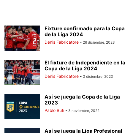
Fixture confirmado para la Copa
de la Liga 2024
Denis Fabricatore
-
26 diciembre, 2023
El fixture de Independiente en la
Copa de la Liga 2024
Denis Fabricatore
-
3 diciembre, 2023
Así se juega la Copa de la Liga
2023
Pablo Bufi
-
3 noviembre, 2022
Así se juega la Liga Profesional