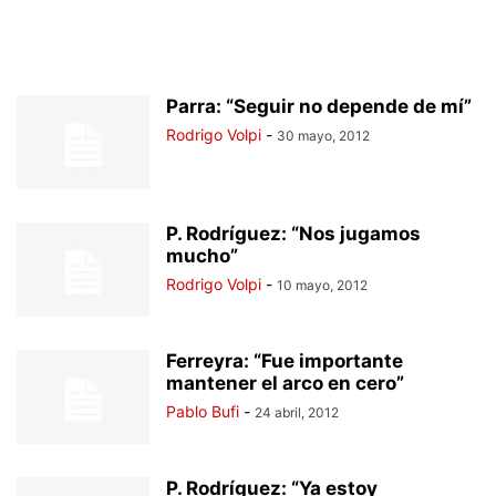
Parra: “Seguir no depende de mí”
Rodrigo Volpi
-
30 mayo, 2012
P. Rodríguez: “Nos jugamos
mucho”
Rodrigo Volpi
-
10 mayo, 2012
Ferreyra: “Fue importante
mantener el arco en cero”
Pablo Bufi
-
24 abril, 2012
P. Rodríguez: “Ya estoy