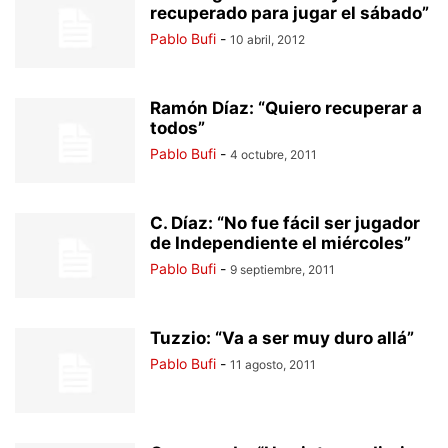
recuperado para jugar el sábado”
Pablo Bufi
-
10 abril, 2012
Ramón Díaz: “Quiero recuperar a
todos”
Pablo Bufi
-
4 octubre, 2011
C. Díaz: “No fue fácil ser jugador
de Independiente el miércoles”
Pablo Bufi
-
9 septiembre, 2011
Tuzzio: “Va a ser muy duro allá”
Pablo Bufi
-
11 agosto, 2011