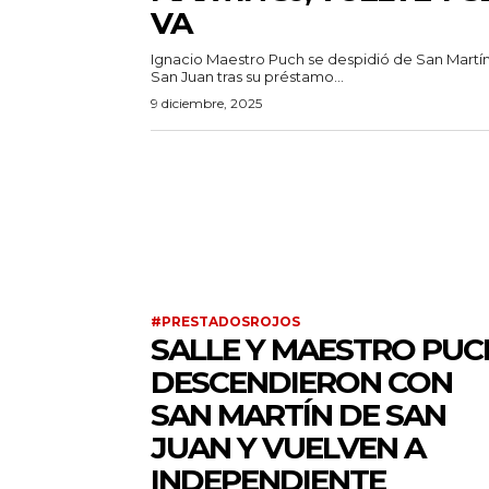
VA
Ignacio Maestro Puch se despidió de San Martí
San Juan tras su préstamo...
9 diciembre, 2025
#PRESTADOSROJOS
SALLE Y MAESTRO PUC
DESCENDIERON CON
SAN MARTÍN DE SAN
JUAN Y VUELVEN A
INDEPENDIENTE