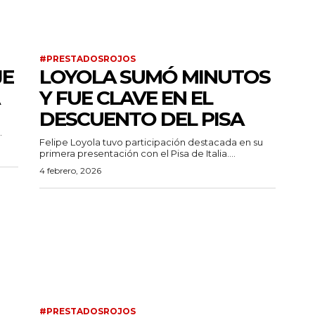
#PRESTADOSROJOS
JE
LOYOLA SUMÓ MINUTOS
Y FUE CLAVE EN EL
DESCUENTO DEL PISA
.
Felipe Loyola tuvo participación destacada en su
primera presentación con el Pisa de Italia....
4 febrero, 2026
#PRESTADOSROJOS