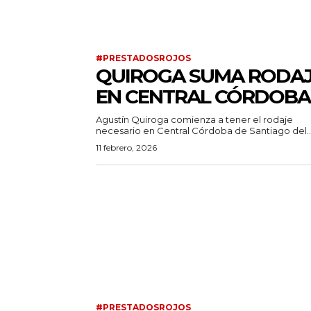
#PRESTADOSROJOS
QUIROGA SUMA RODA
EN CENTRAL CÓRDOBA
Agustín Quiroga comienza a tener el rodaje
necesario en Central Córdoba de Santiago del..
11 febrero, 2026
#PRESTADOSROJOS