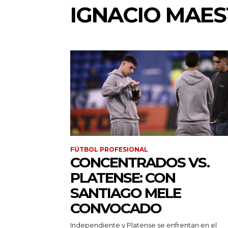
IGNACIO MAE
FÚTBOL PROFESIONAL
CONCENTRADOS VS.
PLATENSE: CON
SANTIAGO MELE
CONVOCADO
Independiente y Platense se enfrentan en el