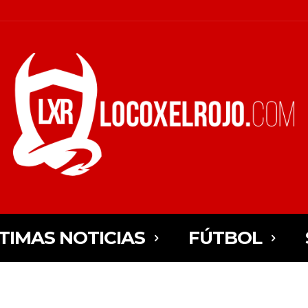
TIMAS NOTICIAS
FÚTBOL