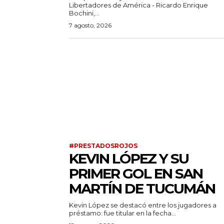
Libertadores de América - Ricardo Enrique
Bochini,...
7 agosto, 2026
#PRESTADOSROJOS
KEVIN LÓPEZ Y SU
PRIMER GOL EN SAN
MARTÍN DE TUCUMÁN
Kevin López se destacó entre los jugadores a
préstamo: fue titular en la fecha...