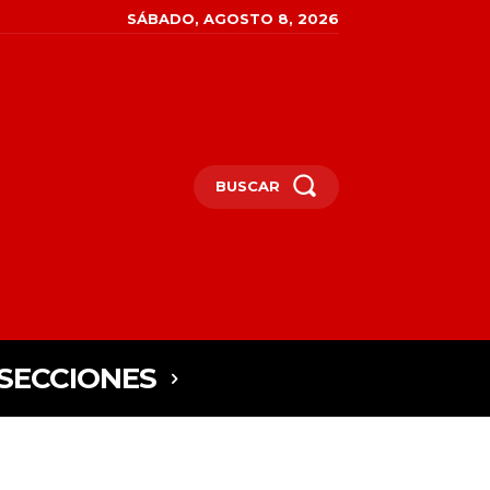
SÁBADO, AGOSTO 8, 2026
BUSCAR
SECCIONES