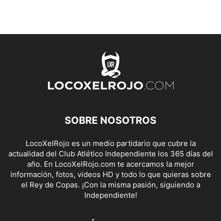
SOBRE NOSOTROS
LocoXelRojo es un medio partidario que cubre la
actualidad del Club Atlético Independiente los 365 días del
año. En LocoXelRojo.com te acercamos la mejor
información, fotos, videos HD y todo lo que quieras sobre
el Rey de Copas. ¡Con la misma pasión, siguiendo a
Independiente!