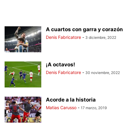
A cuartos con garra y corazón
Denis Fabricatore
-
3 diciembre, 2022
¡A octavos!
Denis Fabricatore
-
30 noviembre, 2022
Acorde a la historia
Matias Carusso
-
17 marzo, 2019