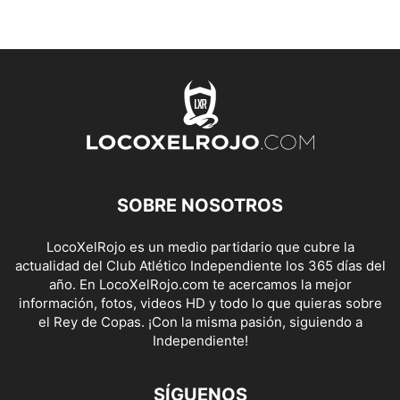
SOBRE NOSOTROS
LocoXelRojo es un medio partidario que cubre la
actualidad del Club Atlético Independiente los 365 días del
año. En LocoXelRojo.com te acercamos la mejor
información, fotos, videos HD y todo lo que quieras sobre
el Rey de Copas. ¡Con la misma pasión, siguiendo a
Independiente!
SÍGUENOS