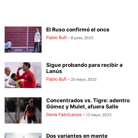
El Ruso confirmó el once
Pablo Bufi
-
8 junio, 2023
Sigue probando para recibir a
Lanús
Pablo Bufi
-
25 mayo, 2023
Concentrados vs. Tigre: adentro
Gómez y Mulet, afuera Salle
Denis Fabricatore
-
12 mayo, 2023
Dos variantes en mente