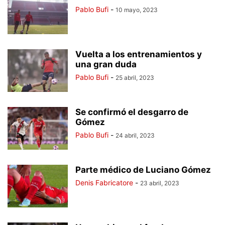
Pablo Bufi
-
10 mayo, 2023
Vuelta a los entrenamientos y
una gran duda
Pablo Bufi
-
25 abril, 2023
Se confirmó el desgarro de
Gómez
Pablo Bufi
-
24 abril, 2023
Parte médico de Luciano Gómez
Denis Fabricatore
-
23 abril, 2023