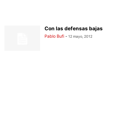
Con las defensas bajas
Pablo Bufi
-
12 mayo, 2012