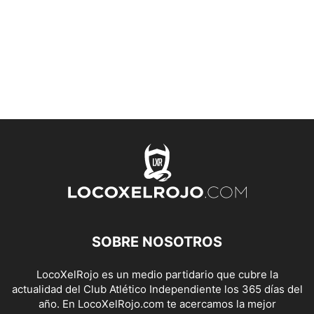
SOBRE NOSOTROS
LocoXelRojo es un medio partidario que cubre la
actualidad del Club Atlético Independiente los 365 días del
año. En LocoXelRojo.com te acercamos la mejor