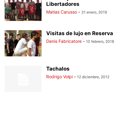
Libertadores
Matias Carusso
-
31 enero, 2019
Visitas de lujo en Reserva
Denis Fabricatore
-
10 febrero, 2018
Tachalos
Rodrigo Volpi
-
12 diciembre, 2012