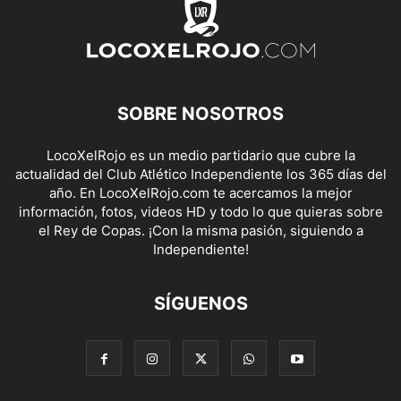
SOBRE NOSOTROS
LocoXelRojo es un medio partidario que cubre la
actualidad del Club Atlético Independiente los 365 días del
año. En LocoXelRojo.com te acercamos la mejor
información, fotos, videos HD y todo lo que quieras sobre
el Rey de Copas. ¡Con la misma pasión, siguiendo a
Independiente!
SÍGUENOS