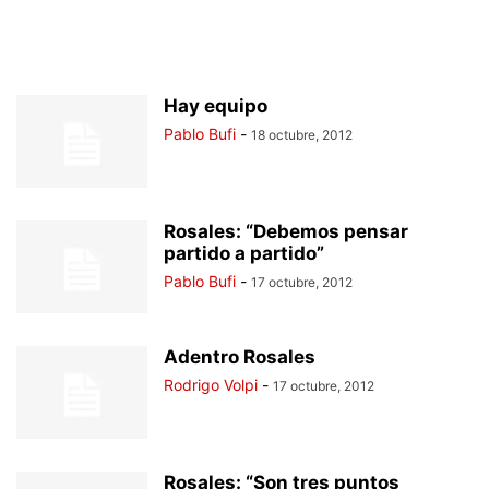
Hay equipo
Pablo Bufi
-
18 octubre, 2012
Rosales: “Debemos pensar
partido a partido”
Pablo Bufi
-
17 octubre, 2012
Adentro Rosales
Rodrigo Volpi
-
17 octubre, 2012
Rosales: “Son tres puntos