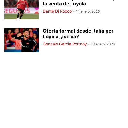
la venta de Loyola
Dante Di Rocco
-
14 enero, 2026
Oferta formal desde Italia por
Loyola, ¿se va?
Gonzalo Garcia Portnoy
-
13 enero, 2026