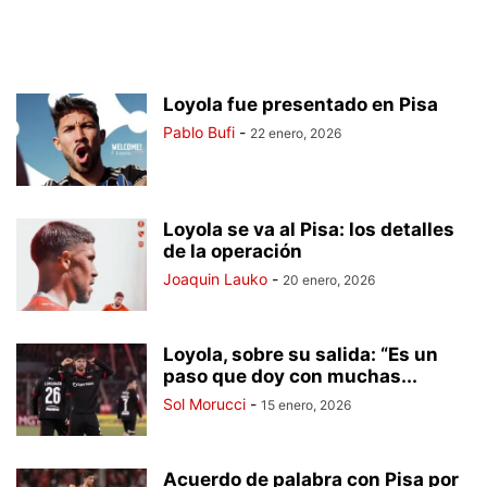
Loyola fue presentado en Pisa
Pablo Bufi
-
22 enero, 2026
Loyola se va al Pisa: los detalles
de la operación
Joaquin Lauko
-
20 enero, 2026
Loyola, sobre su salida: “Es un
paso que doy con muchas...
Sol Morucci
-
15 enero, 2026
Acuerdo de palabra con Pisa por