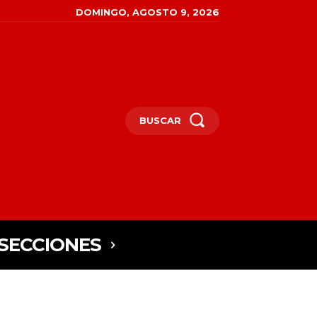
DOMINGO, AGOSTO 9, 2026
BUSCAR
SECCIONES