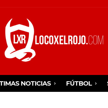
TIMAS NOTICIAS
FÚTBOL