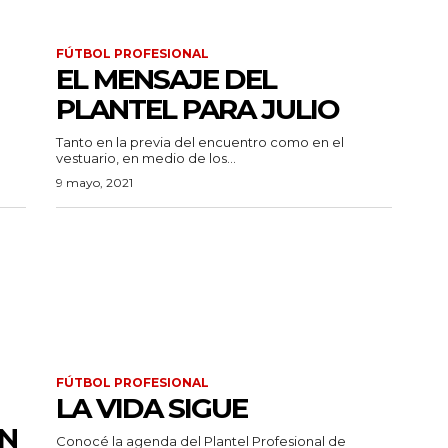
FÚTBOL PROFESIONAL
EL MENSAJE DEL
PLANTEL PARA JULIO
Tanto en la previa del encuentro como en el
vestuario, en medio de los...
9 mayo, 2021
FÚTBOL PROFESIONAL
LA VIDA SIGUE
ÓN
Conocé la agenda del Plantel Profesional de