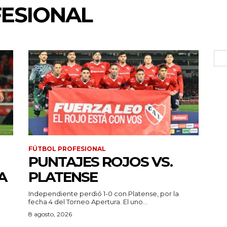
FESIONAL
FÚTBOL PROFESIONAL
PUNTAJES ROJOS VS.
A
PLATENSE
Independiente perdió 1-0 con Platense, por la
fecha 4 del Torneo Apertura. El uno...
a
8 agosto, 2026