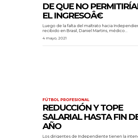
DE QUE NO PERMITIRÍ
EL INGRESOÂ€
Luego de la falta del maltrato hacia Independie
recibido en Brasil, Daniel Martins, médico...
4 mayo, 2021
FÚTBOL PROFESIONAL
REDUCCIÓN Y TOPE
SALARIAL HASTA FIN D
AÑO
Los dirigentes de Independiente tienen la inten