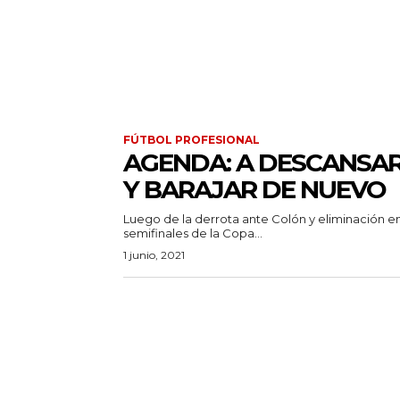
FÚTBOL PROFESIONAL
AGENDA: A DESCANSA
Y BARAJAR DE NUEVO
Luego de la derrota ante Colón y eliminación en
semifinales de la Copa...
1 junio, 2021