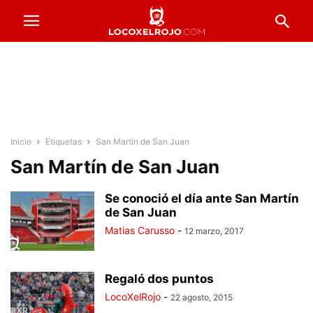
Inicio
Etiquetas
San Martín de San Juan
San Martín de San Juan
Se conoció el día ante San Martín
de San Juan
Matias Carusso
-
12 marzo, 2017
Regaló dos puntos
LocoXelRojo
-
22 agosto, 2015