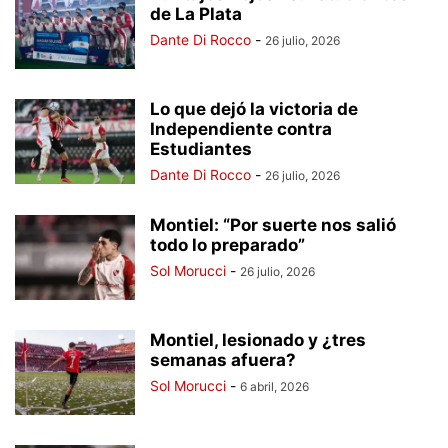
de La Plata
Dante Di Rocco
-
26 julio, 2026
Lo que dejó la victoria de
Independiente contra
Estudiantes
Dante Di Rocco
-
26 julio, 2026
Montiel: “Por suerte nos salió
todo lo preparado”
Sol Morucci
-
26 julio, 2026
Montiel, lesionado y ¿tres
semanas afuera?
Sol Morucci
-
6 abril, 2026