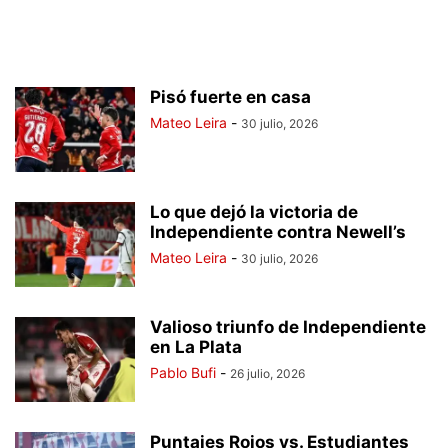
Pisó fuerte en casa
Mateo Leira
-
30 julio, 2026
Lo que dejó la victoria de
Independiente contra Newell’s
Mateo Leira
-
30 julio, 2026
Valioso triunfo de Independiente
en La Plata
Pablo Bufi
-
26 julio, 2026
Puntajes Rojos vs. Estudiantes