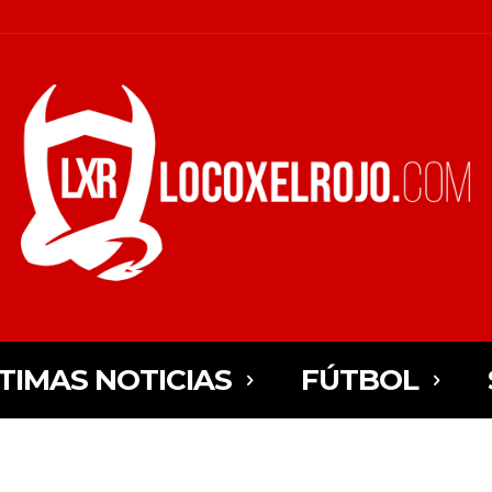
TIMAS NOTICIAS
FÚTBOL