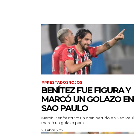
#PRESTADOSROJOS
BENÍTEZ FUE FIGURA Y
MARCÓ UN GOLAZO EN
SAO PAULO
Martín Benítez tuvo un gran partido en Sao Paul
marcó un golazo para...
20 abril, 2021