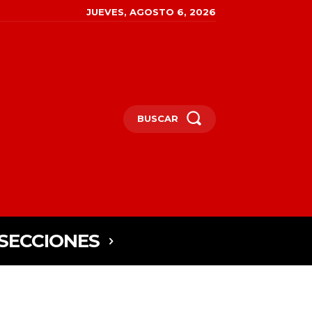
JUEVES, AGOSTO 6, 2026
BUSCAR
SECCIONES