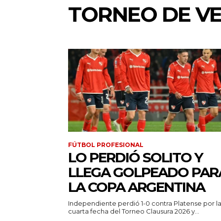
TORNEO DE VE
FÚTBOL PROFESIONAL
LO PERDIÓ SOLITO Y
LLEGA GOLPEADO PAR
LA COPA ARGENTINA
Independiente perdió 1-0 contra Platense por l
cuarta fecha del Torneo Clausura 2026 y...