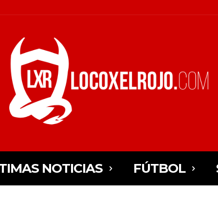
TIMAS NOTICIAS
FÚTBOL