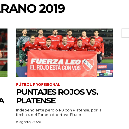
RANO 2019
FÚTBOL PROFESIONAL
PUNTAJES ROJOS VS.
A
PLATENSE
Independiente perdió 1-0 con Platense, por la
fecha 4 del Torneo Apertura. El uno...
a
8 agosto, 2026