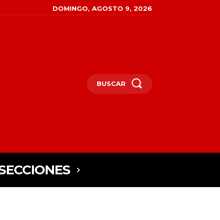
DOMINGO, AGOSTO 9, 2026
BUSCAR
SECCIONES