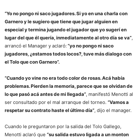
“Yo no pongo ni saco jugadores. Si yo en una charla con
Garnero y le sugiero que tiene que jugar alguien en
especial y termina jugando el jugador que yo sugerí en
lugar del que él quería, inmediatamente al otro día se va”
,
arrancó el Manager y aclaró:
“yo no pongo ni saco
jugadores, ¿estamos todos locos?, tuve más dialogo con
el Tolo que con Garnero”.
“Cuando yo vine no era todo color de rosas. Acá había
problemas. Pierden la memoria, parece que se olvidan de
lo que pasó acá antes de mi llegada”
, manifestó Menotti al
ser consultado por el mal arranque del torneo.
“Vamos a
respetar su contrato haste el último día”
, dijo el manager.
Cuando le preguntaron por la salida del Tolo Gallego,
Menotti aclaró que
“su salida estuvo ligada a un monton