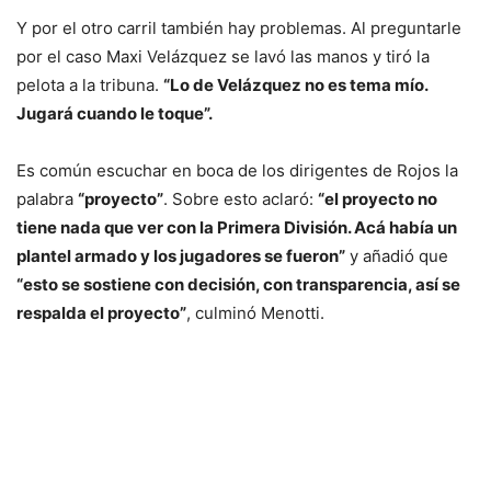
Y por el otro carril también hay problemas. Al preguntarle
por el caso Maxi Velázquez se lavó las manos y tiró la
pelota a la tribuna.
“Lo de Velázquez no es tema mío.
Jugará cuando le toque”.
Es común escuchar en boca de los dirigentes de Rojos la
palabra
“proyecto”
. Sobre esto aclaró:
“el proyecto no
tiene nada que ver con la Primera División. Acá había un
plantel armado y los jugadores se fueron”
y añadió que
“esto se sostiene con decisión, con transparencia, así se
respalda el proyecto”
, culminó Menotti.