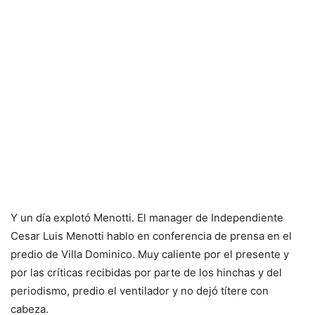
Y un día explotó Menotti. El manager de Independiente
Cesar Luis Menotti hablo en conferencia de prensa en el
predio de Villa Dominico. Muy caliente por el presente y
por las críticas recibidas por parte de los hinchas y del
periodismo, predio el ventilador y no dejó títere con
cabeza.