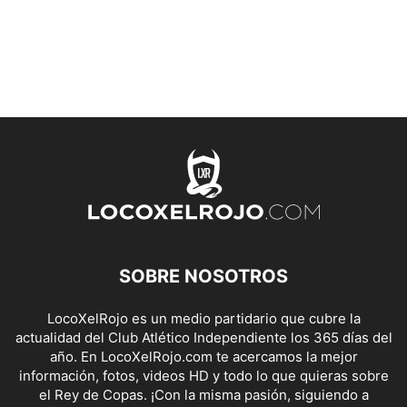
SOBRE NOSOTROS
LocoXelRojo es un medio partidario que cubre la
actualidad del Club Atlético Independiente los 365 días del
año. En LocoXelRojo.com te acercamos la mejor
información, fotos, videos HD y todo lo que quieras sobre
el Rey de Copas. ¡Con la misma pasión, siguiendo a