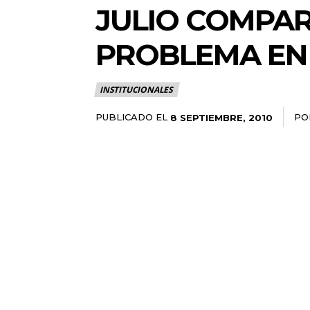
JULIO COMPAR
PROBLEMA EN 
INSTITUCIONALES
PUBLICADO EL
PO
8 SEPTIEMBRE, 2010