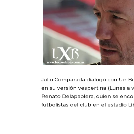
Julio Comparada dialogó con Un B
en su versión vespertina (Lunes a v
Renato Delapaolera, quien se encon
futbolistas del club en el estadio 