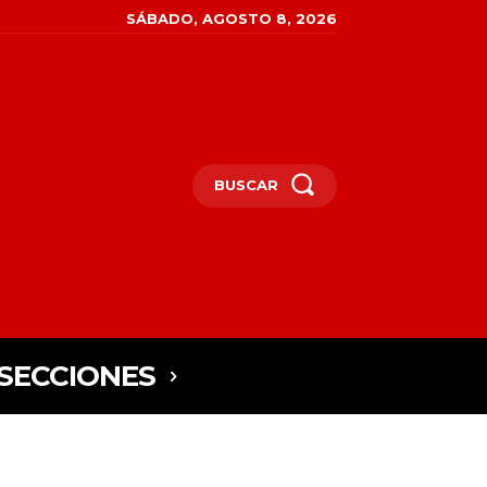
SÁBADO, AGOSTO 8, 2026
BUSCAR
SECCIONES
"