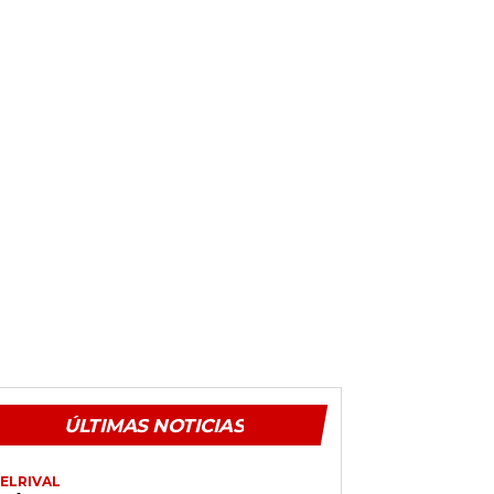
ÚLTIMAS NOTICIAS
ELRIVAL