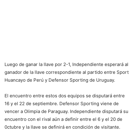
Luego de ganar la llave por 2-1, Independiente esperará al
ganador de la llave correspondiente al partido entre Sport
Huancayo de Perú y Defensor Sporting de Uruguay.
El encuentro entre estos dos equipos se disputará entre
16 y el 22 de septiembre. Defensor Sporting viene de
vencer a Olimpia de Paraguay. Independiente disputará su
encuentro con el rival aún a definir entre el 6 y el 20 de
0ctubre y la llave se definirá en condición de visitante.