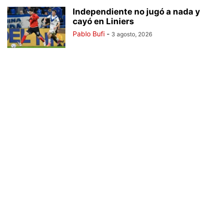
Independiente no jugó a nada y
cayó en Liniers
Pablo Bufi
-
3 agosto, 2026