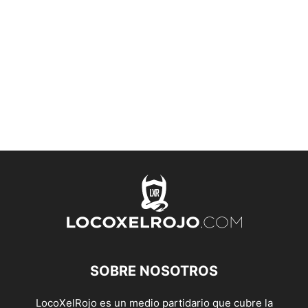
SOBRE NOSOTROS
LocoXelRojo es un medio partidario que cubre la