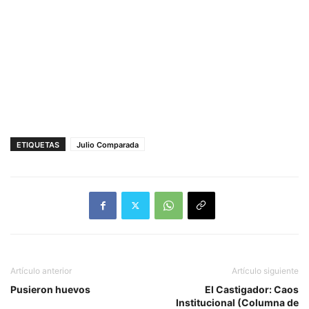
ETIQUETAS
Julio Comparada
Artículo anterior
Artículo siguiente
Pusieron huevos
El Castigador: Caos
Institucional (Columna de