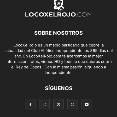
SOBRE NOSOTROS
LocoXelRojo es un medio partidario que cubre la
actualidad del Club Atlético Independiente los 365 días del
año. En LocoXelRojo.com te acercamos la mejor
información, fotos, videos HD y todo lo que quieras sobre
el Rey de Copas. ¡Con la misma pasión, siguiendo a
Independiente!
SÍGUENOS