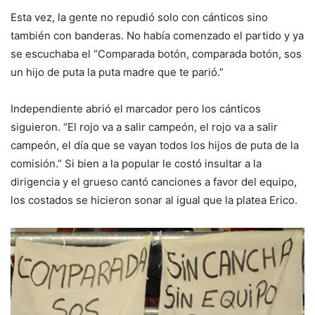
Esta vez, la gente no repudió solo con cánticos sino
también con banderas. No había comenzado el partido y ya
se escuchaba el “Comparada botón, comparada botón, sos
un hijo de puta la puta madre que te parió.”
Independiente abrió el marcador pero los cánticos
siguieron. “El rojo va a salir campeón, el rojo va a salir
campeón, el día que se vayan todos los hijos de puta de la
comisión.” Si bien a la popular le costó insultar a la
dirigencia y el grueso cantó canciones a favor del equipo,
los costados se hicieron sonar al igual que la platea Erico.