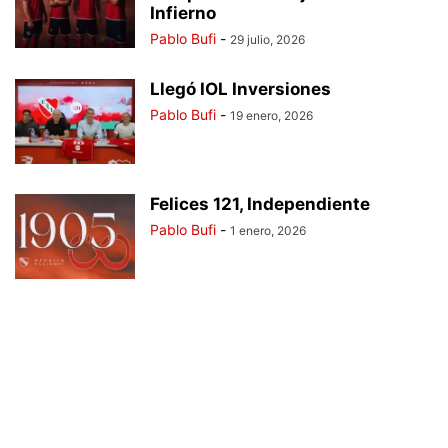
Infierno
Pablo Bufi
-
29 julio, 2026
Llegó IOL Inversiones
Pablo Bufi
-
19 enero, 2026
Felices 121, Independiente
Pablo Bufi
-
1 enero, 2026