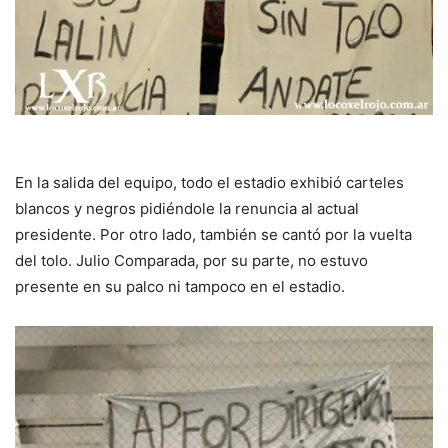
En la salida del equipo, todo el estadio exhibió carteles
blancos y negros pidiéndole la renuncia al actual
presidente. Por otro lado, también se cantó por la vuelta
del tolo. Julio Comparada, por su parte, no estuvo
presente en su palco ni tampoco en el estadio.