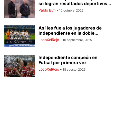
se logran resultados deportivos...
Pablo Bufi
-
10 octubre, 2025
Así les fue a los jugadores de
Independiente en la doble...
LocoXelRojo
-
10 septiembre, 2025
Independiente campeón en
Futsal por primera vez
LocoXelRojo
-
18 agosto, 2025