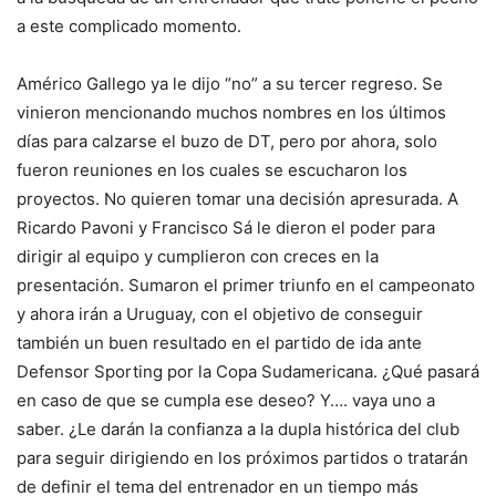
a este complicado momento.
Américo Gallego ya le dijo “no” a su tercer regreso. Se
vinieron mencionando muchos nombres en los últimos
días para calzarse el buzo de DT, pero por ahora, solo
fueron reuniones en los cuales se escucharon los
proyectos. No quieren tomar una decisión apresurada. A
Ricardo Pavoni y Francisco Sá le dieron el poder para
dirigir al equipo y cumplieron con creces en la
presentación. Sumaron el primer triunfo en el campeonato
y ahora irán a Uruguay, con el objetivo de conseguir
también un buen resultado en el partido de ida ante
Defensor Sporting por la Copa Sudamericana. ¿Qué pasará
en caso de que se cumpla ese deseo? Y…. vaya uno a
saber. ¿Le darán la confianza a la dupla histórica del club
para seguir dirigiendo en los próximos partidos o tratarán
de definir el tema del entrenador en un tiempo más