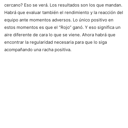
cercano? Eso se verá. Los resultados son los que mandan.
Habrá que evaluar también el rendimiento y la reacción del
equipo ante momentos adversos. Lo único positivo en
estos momentos es que el “Rojo” ganó. Y eso significa un
aire diferente de cara lo que se viene. Ahora habrá que
encontrar la regularidad necesaria para que lo siga
acompañando una racha positiva.