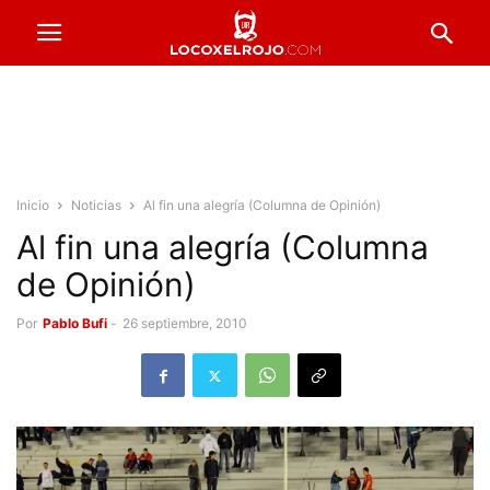
Inicio
Noticias
Al fin una alegría (Columna de Opinión)
Al fin una alegría (Columna
de Opinión)
Por
Pablo Bufi
-
26 septiembre, 2010