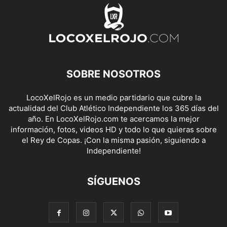
SOBRE NOSOTROS
LocoXelRojo es un medio partidario que cubre la
actualidad del Club Atlético Independiente los 365 días del
año. En LocoXelRojo.com te acercamos la mejor
información, fotos, videos HD y todo lo que quieras sobre
el Rey de Copas. ¡Con la misma pasión, siguiendo a
Independiente!
SÍGUENOS