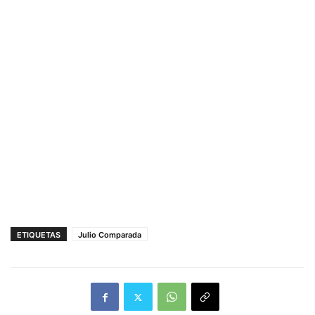
ETIQUETAS
Julio Comparada