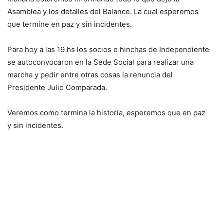
Asamblea y los detalles del Balance. La cual esperemos
que termine en paz y sin incidentes.
Para hoy a las 19 hs los socios e hinchas de Independiente
se autoconvocaron en la Sede Social para realizar una
marcha y pedir entre otras cosas la renuncia del
Presidente Julio Comparada.
Veremos como termina la historia, esperemos que en paz
y sin incidentes.