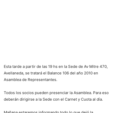
Esta tarde a partir de las 19 hs en la Sede de Av Mitre 470,
Avellaneda, se tratará el Balance 106 del año 2010 en
Asamblea de Representantes.
Todos los socios pueden presenciar la Asamblea. Para eso
deberán dirigirse a la Sede con el Carnet y Cuota al día.
Mañana estaremos informando todo lo que dejó la