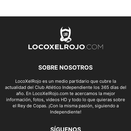
SOBRE NOSOTROS
LocoXelRojo es un medio partidario que cubre la
actualidad del Club Atlético Independiente los 365 días del
año. En LocoXelRojo.com te acercamos la mejor
información, fotos, videos HD y todo lo que quieras sobre
el Rey de Copas. ¡Con la misma pasión, siguiendo a
Independiente!
SÍGUENOS