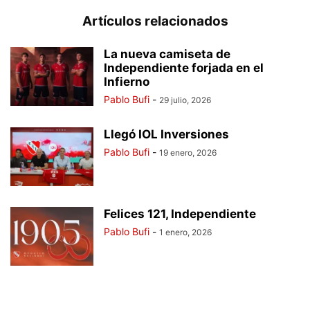
Artículos relacionados
La nueva camiseta de
Independiente forjada en el
Infierno
Pablo Bufi
-
29 julio, 2026
Llegó IOL Inversiones
Pablo Bufi
-
19 enero, 2026
Felices 121, Independiente
Pablo Bufi
-
1 enero, 2026