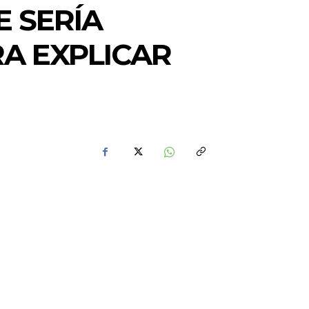
E SERÍA
RA EXPLICAR