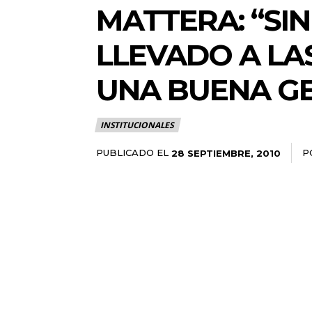
MATTERA: “SIN
LLEVADO A LA
UNA BUENA GE
INSTITUCIONALES
PUBLICADO EL
P
28 SEPTIEMBRE, 2010