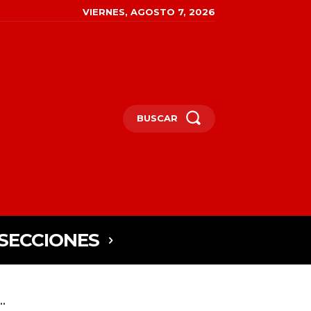
VIERNES, AGOSTO 7, 2026
BUSCAR
SECCIONES
..