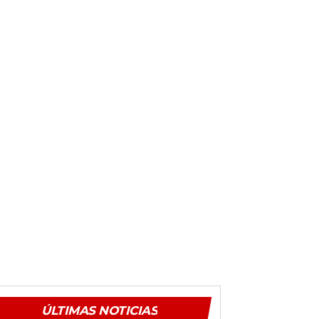
ÚLTIMAS NOTICIAS