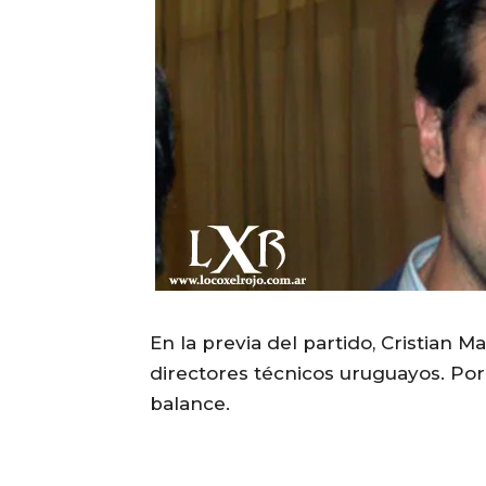
En la previa del partido, Cristian Ma
directores técnicos uruguayos. Por
balance.