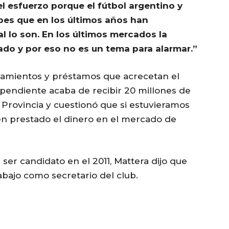
 esfuerzo porque el fútbol argentino y
ubes que en los últimos años han
 lo son. En los últimos mercados la
ado y por eso no es un tema para alarmar.”
damientos y préstamos que acrecetan el
pendiente acaba de recibir 20 millones de
Provincia y cuestionó que si estuvieramos
en prestado el dinero en el mercado de
ser candidato en el 2011, Mattera dijo que
bajo como secretario del club.