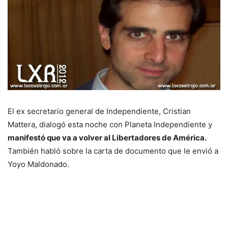
El ex secretario general de Independiente, Cristian
Mattera, dialogó esta noche con Planeta Independiente y
manifestó que va a volver al Libertadores de América.
También habló sobre la carta de documento que le envió a
Yoyo Maldonado.