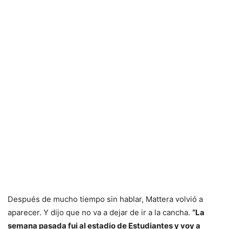
Después de mucho tiempo sin hablar, Mattera volvió a
aparecer. Y dijo que no va a dejar de ir a la cancha.
“La
semana pasada fui al estadio de Estudiantes y voy a