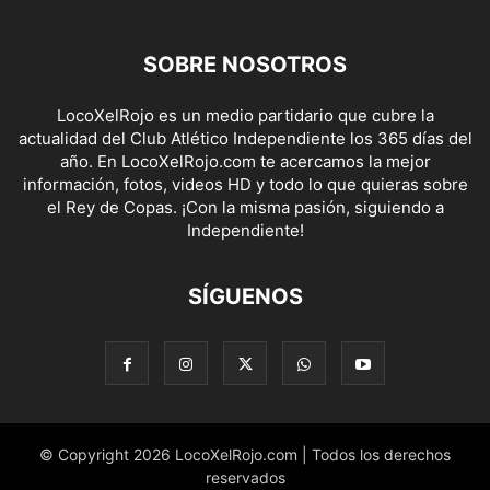
SOBRE NOSOTROS
LocoXelRojo es un medio partidario que cubre la
actualidad del Club Atlético Independiente los 365 días del
año. En LocoXelRojo.com te acercamos la mejor
información, fotos, videos HD y todo lo que quieras sobre
el Rey de Copas. ¡Con la misma pasión, siguiendo a
Independiente!
SÍGUENOS
© Copyright 2026 LocoXelRojo.com | Todos los derechos
reservados