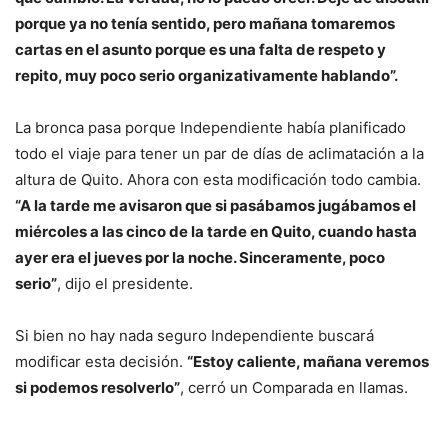
porque ya no tenía sentido, pero mañana tomaremos
cartas en el asunto porque es una falta de respeto y
repito, muy poco serio organizativamente hablando”.
La bronca pasa porque Independiente había planificado
todo el viaje para tener un par de días de aclimatación a la
altura de Quito. Ahora con esta modificación todo cambia.
“A la tarde me avisaron que si pasábamos jugábamos el
miércoles a las cinco de la tarde en Quito, cuando hasta
ayer era el jueves por la noche. Sinceramente, poco
serio”
, dijo el presidente.
Si bien no hay nada seguro Independiente buscará
modificar esta decisión.
“Estoy caliente, mañana veremos
si podemos resolverlo”
, cerró un Comparada en llamas.