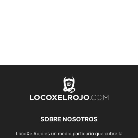
SOBRE NOSOTROS
LocoXelRojo es un medio partidario que cubre la