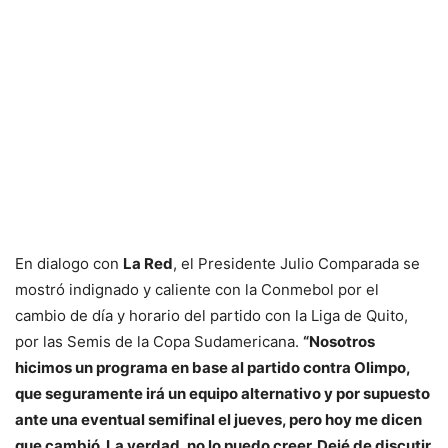
En dialogo con
La Red
, el Presidente Julio Comparada se
mostró indignado y caliente con la Conmebol por el
cambio de día y horario del partido con la Liga de Quito,
por las Semis de la Copa Sudamericana.
“Nosotros
hicimos un programa en base al partido contra Olimpo,
que seguramente irá un equipo alternativo y por supuesto
ante una eventual semifinal el jueves, pero hoy me dicen
que cambió. La verdad, no lo puedo creer. Dejé de discutir