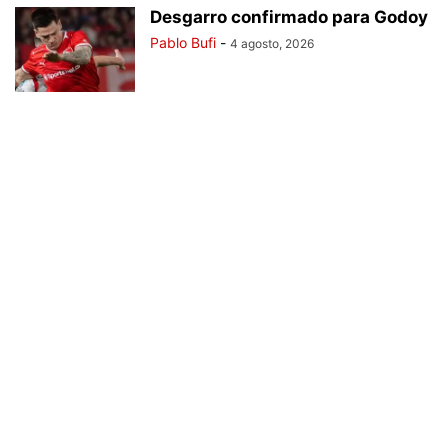
Desgarro confirmado para Godoy
Pablo Bufi
-
4 agosto, 2026