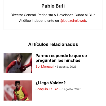
Pablo Bufi
Director General. Periodista & Developer. Cubro al Club
Atlético Independiente en
@locoxelrojoweb
.
Artículos relacionados
Parmo responde lo que se
preguntan los hinchas
Sol Morucci
-
6 agosto, 2026
¿Llega Valdéz?
Joaquin Lauko
-
6 agosto, 2026