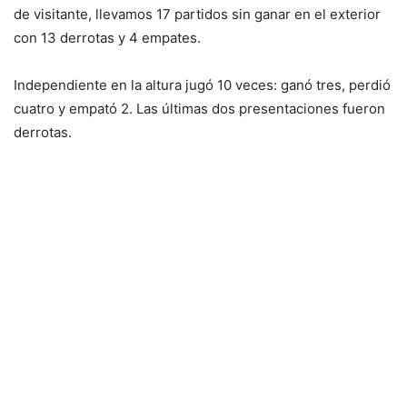
de visitante, llevamos 17 partidos sin ganar en el exterior
con 13 derrotas y 4 empates.
Independiente en la altura jugó 10 veces: ganó tres, perdió
cuatro y empató 2. Las últimas dos presentaciones fueron
derrotas.