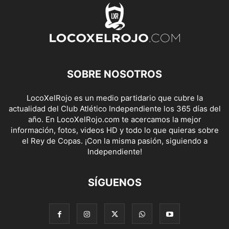
SOBRE NOSOTROS
LocoXelRojo es un medio partidario que cubre la
actualidad del Club Atlético Independiente los 365 días del
año. En LocoXelRojo.com te acercamos la mejor
información, fotos, videos HD y todo lo que quieras sobre
el Rey de Copas. ¡Con la misma pasión, siguiendo a
Independiente!
SÍGUENOS