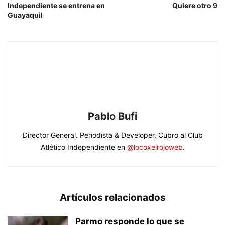
Independiente se entrena en
Quiere otro 9
Guayaquil
Pablo Bufi
Director General. Periodista & Developer. Cubro al Club
Atlético Independiente en
@locoxelrojoweb
.
Artículos relacionados
Parmo responde lo que se