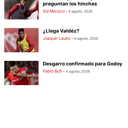
preguntan los hinchas
Sol Morucci
-
6 agosto, 2026
¿Llega Valdéz?
Joaquin Lauko
-
6 agosto, 2026
Desgarro confirmado para Godoy
Pablo Bufi
-
4 agosto, 2026