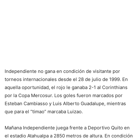
Independiente no gana en condición de visitante por
torneos internacionales desde el 28 de julio de 1999. En
aquella oportunidad, el rojo le ganaba 2-1 al Corinthians
por la Copa Mercosur. Los goles fueron marcados por
Esteban Cambiasso y Luis Alberto Guadalupe, mientras
que para el “timao” marcaba Luizao.
Mañana Independiente juega frente a Deportivo Quito en
el estadio Atahualpa a 2850 metros de altura. En condición