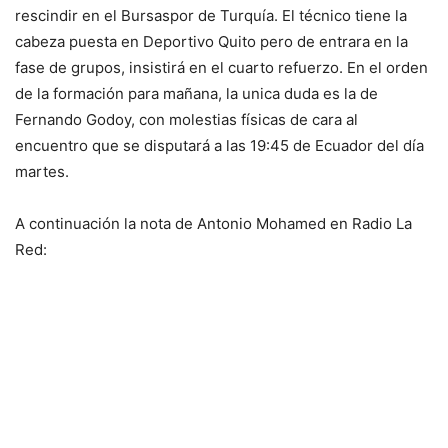
rescindir en el Bursaspor de Turquía. El técnico tiene la
cabeza puesta en Deportivo Quito pero de entrara en la
fase de grupos, insistirá en el cuarto refuerzo. En el orden
de la formación para mañana, la unica duda es la de
Fernando Godoy, con molestias físicas de cara al
encuentro que se disputará a las 19:45 de Ecuador del día
martes.
A continuación la nota de Antonio Mohamed en Radio La
Red: