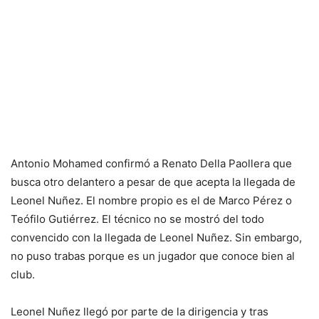
Antonio Mohamed confirmó a Renato Della Paollera que
busca otro delantero a pesar de que acepta la llegada de
Leonel Nuñez. El nombre propio es el de Marco Pérez o
Teófilo Gutiérrez. El técnico no se mostró del todo
convencido con la llegada de Leonel Nuñez. Sin embargo,
no puso trabas porque es un jugador que conoce bien al
club.
Leonel Nuñez llegó por parte de la dirigencia y tras