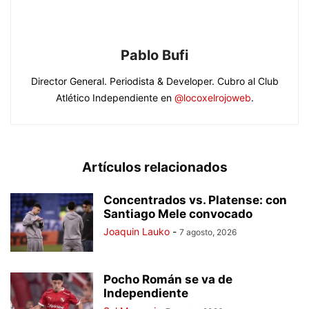
Pablo Bufi
Director General. Periodista & Developer. Cubro al Club
Atlético Independiente en
@locoxelrojoweb
.
Artículos relacionados
Concentrados vs. Platense: con
Santiago Mele convocado
Joaquin Lauko
-
7 agosto, 2026
Pocho Román se va de
Independiente