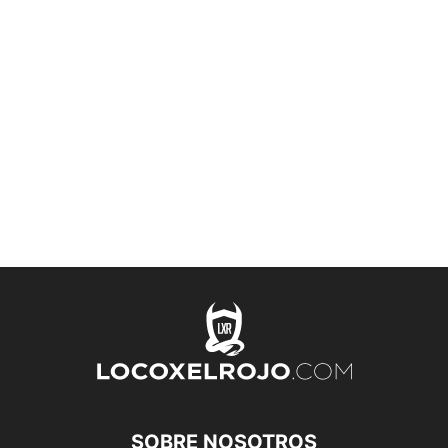
SOBRE NOSOTROS