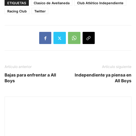
ETIQUETAS
Clasico de Avellaneda
Club Atlético Independiente
Racing Club
Twitter
Artículo anterior
Artículo siguiente
Bajas para enfrentar a All
Independiente ya piensa en
Boys
All Boys