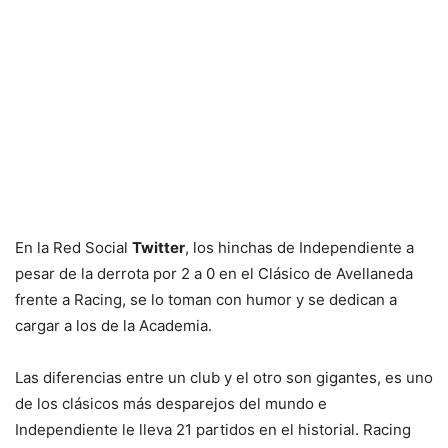
En la Red Social
Twitter
, los hinchas de Independiente a
pesar de la derrota por 2 a 0 en el Clásico de Avellaneda
frente a Racing, se lo toman con humor y se dedican a
cargar a los de la Academia.
Las diferencias entre un club y el otro son gigantes, es uno
de los clásicos más desparejos del mundo e
Independiente le lleva 21 partidos en el historial. Racing