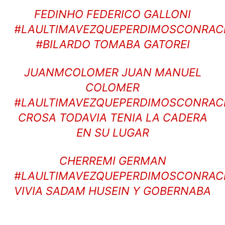
FEDINHO FEDERICO GALLONI
#LAULTIMAVEZQUEPERDIMOSCONRAC
#BILARDO TOMABA GATOREI
JUANMCOLOMER JUAN MANUEL
COLOMER
#LAULTIMAVEZQUEPERDIMOSCONRAC
CROSA TODAVIA TENIA LA CADERA
EN SU LUGAR
CHERREMI GERMAN
#LAULTIMAVEZQUEPERDIMOSCONRAC
VIVIA SADAM HUSEIN Y GOBERNABA