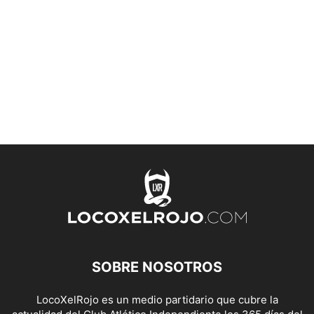
SOBRE NOSOTROS
LocoXelRojo es un medio partidario que cubre la