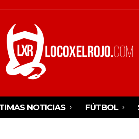
TIMAS NOTICIAS
FÚTBOL