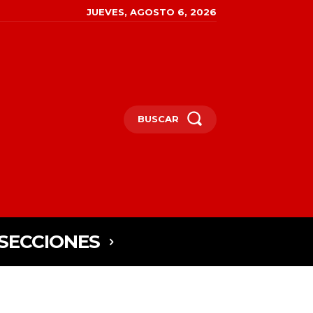
JUEVES, AGOSTO 6, 2026
BUSCAR
SECCIONES