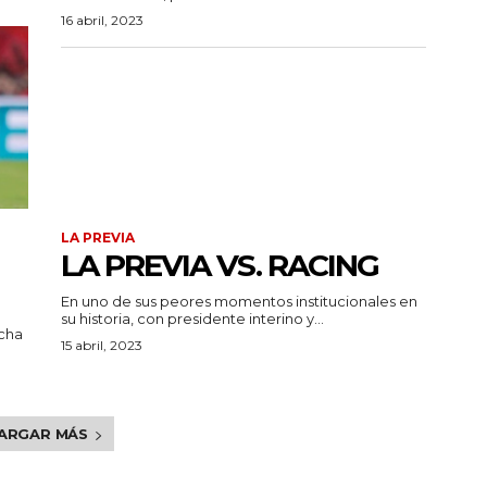
16 abril, 2023
LA PREVIA
LA PREVIA VS. RACING
En uno de sus peores momentos institucionales en
su historia, con presidente interino y...
echa
15 abril, 2023
ARGAR MÁS