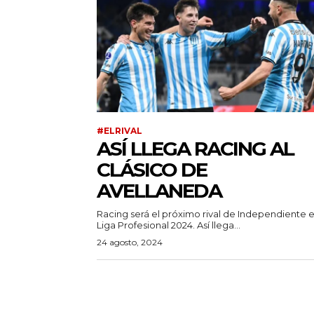
#ELRIVAL
ASÍ LLEGA RACING AL
CLÁSICO DE
AVELLANEDA
Racing será el próximo rival de Independiente e
Liga Profesional 2024. Así llega...
24 agosto, 2024