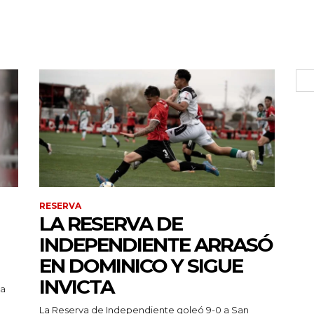
RESERVA
LA RESERVA DE
INDEPENDIENTE ARRASÓ
EN DOMINICO Y SIGUE
INVICTA
pa
La Reserva de Independiente goleó 9-0 a San