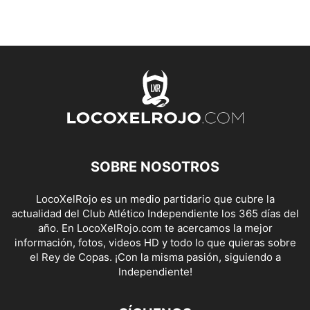
SOBRE NOSOTROS
LocoXelRojo es un medio partidario que cubre la
actualidad del Club Atlético Independiente los 365 días del
año. En LocoXelRojo.com te acercamos la mejor
información, fotos, videos HD y todo lo que quieras sobre
el Rey de Copas. ¡Con la misma pasión, siguiendo a
Independiente!