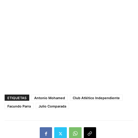
ETIQUETAS
Antonio Mohamed
Club Atlético Independiente
Facundo Parra
Julio Comparada