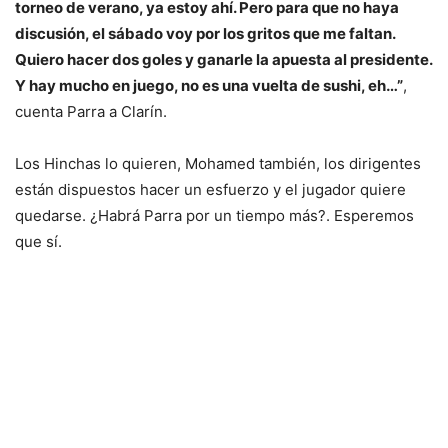
torneo de verano, ya estoy ahí. Pero para que no haya
discusión, el sábado voy por los gritos que me faltan.
Quiero hacer dos goles y ganarle la apuesta al presidente.
Y hay mucho en juego, no es una vuelta de sushi, eh…”
,
cuenta Parra a Clarín.
Los Hinchas lo quieren, Mohamed también, los dirigentes
están dispuestos hacer un esfuerzo y el jugador quiere
quedarse. ¿Habrá Parra por un tiempo más?. Esperemos
que sí.