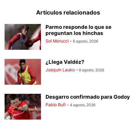
Artículos relacionados
Parmo responde lo que se
preguntan los hinchas
Sol Morucci
-
6 agosto, 2026
¿Llega Valdéz?
Joaquin Lauko
-
6 agosto, 2026
Desgarro confirmado para Godoy
Pablo Bufi
-
4 agosto, 2026