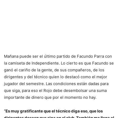
Mañana puede ser el último partido de Facundo Parra con
la camiseta de Independiente. Lo cierto es que Facundo se
ganó el cariño de la gente, de sus compañeros, de los
dirigentes y del técnico quien lo destacó como el mejor
jugador del semestre. Las condiciones están dadas para
que siga, para eso el Rojo debe desembolsar una suma
importante de dinero que por el momento no hay.
“Es muy gratificante que el técnico diga eso, que los
dirigentes deseen que siga en el club. También me llena el