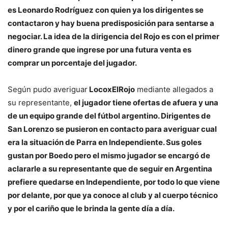
es Leonardo Rodríguez con quien ya los dirigentes se
contactaron y hay buena predisposición para sentarse a
negociar. La idea de la dirigencia del Rojo es con el primer
dinero grande que ingrese por una futura venta es
comprar un porcentaje del jugador.
Según pudo averiguar
LocoxElRojo
mediante allegados a
su representante,
el jugador tiene ofertas de afuera y una
de un equipo grande del fútbol argentino. Dirigentes de
San Lorenzo se pusieron en contacto para averiguar cual
era la situación de Parra en Independiente. Sus goles
gustan por Boedo pero el mismo jugador se encargó de
aclararle a su representante que de seguir en Argentina
prefiere quedarse en Independiente, por todo lo que viene
por delante, por que ya conoce al club y al cuerpo técnico
y por el cariño que le brinda la gente día a día.