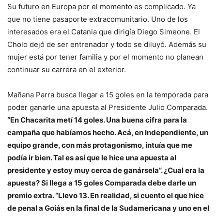
Su futuro en Europa por el momento es complicado. Ya
que no tiene pasaporte extracomunitario. Uno de los
interesados era el Catania que dirigía Diego Simeone. El
Cholo dejó de ser entrenador y todo se diluyó. Además su
mujer está por tener familia y por el momento no planean
continuar su carrera en el exterior.
Mañana Parra busca llegar a 15 goles en la temporada para
poder ganarle una apuesta al Presidente Julio Comparada.
“En Chacarita metí 14 goles. Una buena cifra para la
campaña que habíamos hecho. Acá, en Independiente, un
equipo grande, con más protagonismo, intuía que me
podía ir bien. Tal es así que le hice una apuesta al
presidente y estoy muy cerca de ganársela”. ¿Cual era la
apuesta? Si llega a 15 goles Comparada debe darle un
premio extra. “Llevo 13. En realidad, si cuento el que hice
de penal a Goiás en la final de la Sudamericana y uno en el