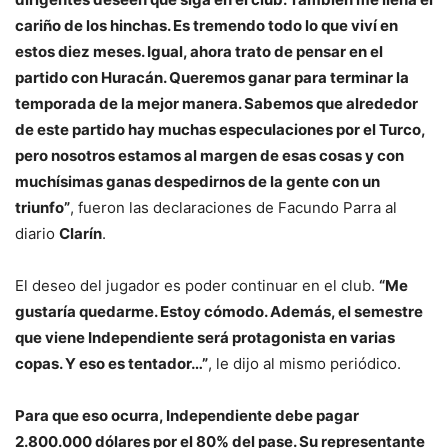
cariño de los hinchas. Es tremendo todo lo que viví en
estos diez meses. Igual, ahora trato de pensar en el
partido con Huracán. Queremos ganar para terminar la
temporada de la mejor manera. Sabemos que alrededor
de este partido hay muchas especulaciones por el Turco,
pero nosotros estamos al margen de esas cosas y con
muchísimas ganas despedirnos de la gente con un
triunfo”
, fueron las declaraciones de Facundo Parra al
diario
Clarín
.
El deseo del jugador es poder continuar en el club.
“Me
gustaría quedarme. Estoy cómodo. Además, el semestre
que viene Independiente será protagonista en varias
copas. Y eso es tentador…”
, le dijo al mismo periódico.
Para que eso ocurra, Independiente debe pagar
2.800.000 dólares por el 80% del pase. Su representante