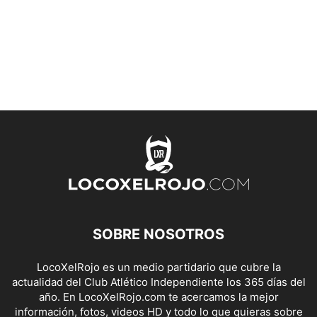
SOBRE NOSOTROS
LocoXelRojo es un medio partidario que cubre la
actualidad del Club Atlético Independiente los 365 días del
año. En LocoXelRojo.com te acercamos la mejor
información, fotos, videos HD y todo lo que quieras sobre