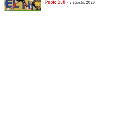
Pablo Bufi
-
3 agosto, 2026