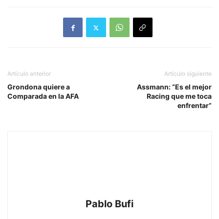
Artículo anterior
Artículo siguiente
Grondona quiere a
Assmann: “Es el mejor
Comparada en la AFA
Racing que me toca
enfrentar”
Pablo Bufi