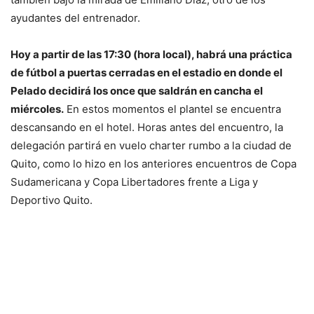
ayudantes del entrenador.
Hoy a partir de las 17:30 (hora local), habrá una práctica
de fútbol a puertas cerradas en el estadio en donde el
Pelado decidirá los once que saldrán en cancha el
miércoles.
En estos momentos el plantel se encuentra
descansando en el hotel. Horas antes del encuentro, la
delegación partirá en vuelo charter rumbo a la ciudad de
Quito, como lo hizo en los anteriores encuentros de Copa
Sudamericana y Copa Libertadores frente a Liga y
Deportivo Quito.