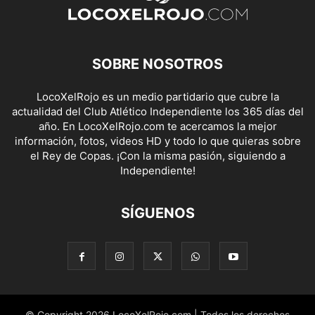
SOBRE NOSOTROS
LocoXelRojo es un medio partidario que cubre la
actualidad del Club Atlético Independiente los 365 días del
año. En LocoXelRojo.com te acercamos la mejor
información, fotos, videos HD y todo lo que quieras sobre
el Rey de Copas. ¡Con la misma pasión, siguiendo a
Independiente!
SÍGUENOS
© Copyright 2026 LocoXelRojo.com | Todos los derechos