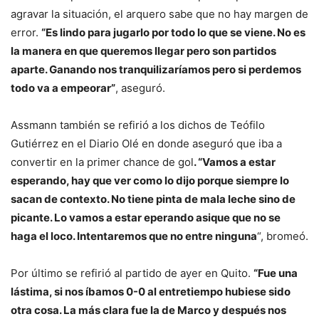
agravar la situación, el arquero sabe que no hay margen de
error.
“Es lindo para jugarlo por todo lo que se viene. No es
la manera en que queremos llegar pero son partidos
aparte. Ganando nos tranquilizaríamos pero si perdemos
todo va a empeorar”
, aseguró.
Assmann también se refirió a los dichos de Teófilo
Gutiérrez en el Diario Olé en donde aseguró que iba a
convertir en la primer chance de gol
. “Vamos a estar
esperando, hay que ver como lo dijo porque siempre lo
sacan de contexto. No tiene pinta de mala leche sino de
picante. Lo vamos a estar eperando asique que no se
haga el loco. Intentaremos que no entre ninguna
“, bromeó.
Por último se refirió al partido de ayer en Quito.
“Fue una
lástima, si nos íbamos 0-0 al entretiempo hubiese sido
otra cosa. La más clara fue la de Marco y después nos