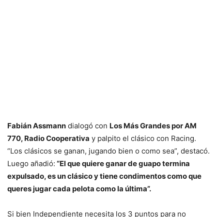
Fabián Assmann
dialogó con
Los Más Grandes por AM
770, Radio Cooperativa
y palpito el clásico con Racing.
“Los clásicos se ganan, jugando bien o como sea”, destacó.
Luego añadió:
“El que quiere ganar de guapo termina
expulsado, es un clásico y tiene condimentos como que
queres jugar cada pelota como la última”.
Si bien Independiente necesita los 3 puntos para no