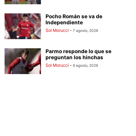
Pocho Román se va de
Independiente
Sol Morucci
-
7 agosto, 2026
Parmo responde lo que se
preguntan los hinchas
Sol Morucci
-
6 agosto, 2026