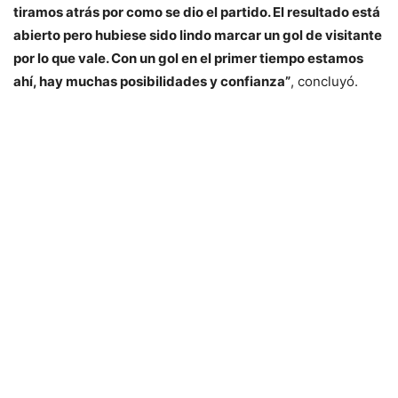
tiramos atrás por como se dio el partido. El resultado está
abierto pero hubiese sido lindo marcar un gol de visitante
por lo que vale. Con un gol en el primer tiempo estamos
ahí, hay muchas posibilidades y confianza”
, concluyó.