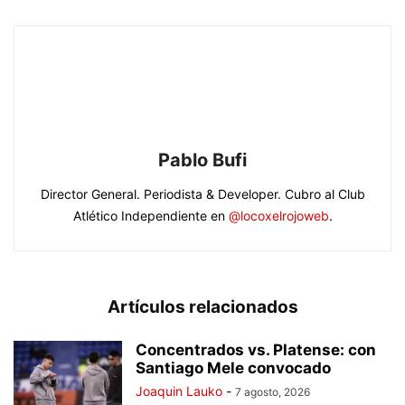
Pablo Bufi
Director General. Periodista & Developer. Cubro al Club
Atlético Independiente en
@locoxelrojoweb
.
Artículos relacionados
Concentrados vs. Platense: con
Santiago Mele convocado
Joaquin Lauko
-
7 agosto, 2026