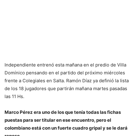
Independiente entrenó esta mañana en el predio de Villa
Domínico pensando en el partido del próximo miércoles
frente a Colegiales en Salta. Ramón Díaz ya definió la lista
de los 18 jugadores que partirán mañana martes pasadas
las 11 Hs.
Marco Pérez era uno de los que tenía todas las fichas
puestas para ser titular en ese encuentro, pero el
colombiano está con un fuerte cuadro gripal y se le dará
reposo.