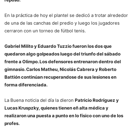
En la práctica de hoy el plantel se dedicó a trotar alrededor
de una de las canchas del predio y luego los jugadores
cerraron con un torneo de fútbol tenis.
Gabriel Milito y Eduardo Tuzzio fueron los dos que
quedaron algo golpeados luego del triunfo del sábado
frente a Olimpo. Los defensores entrenaron dentro del
gimnasio. Carlos Matheu, Nicolás Cabrera y Roberto
Battión continúan recuperandose de sus lesiones en
forma diferenciada.
La Buena noticia del día la dieron
Patricio Rodríguez y
Lucas Kruspzky, quienes tienen eñ alta médica y
realizaron una puesta a punto en lo físico con uno de los
profes.