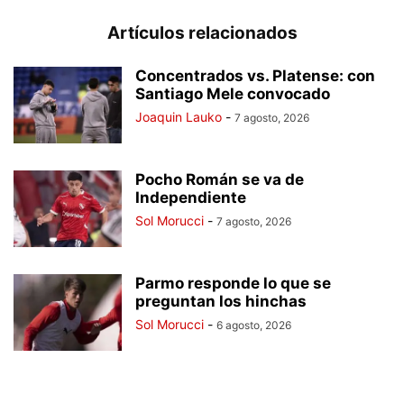
Artículos relacionados
Concentrados vs. Platense: con
Santiago Mele convocado
Joaquin Lauko
-
7 agosto, 2026
Pocho Román se va de
Independiente
Sol Morucci
-
7 agosto, 2026
Parmo responde lo que se
preguntan los hinchas
Sol Morucci
-
6 agosto, 2026