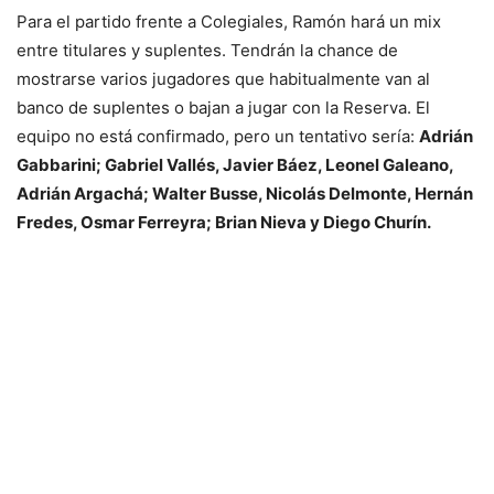
Para el partido frente a Colegiales, Ramón hará un mix
entre titulares y suplentes. Tendrán la chance de
mostrarse varios jugadores que habitualmente van al
banco de suplentes o bajan a jugar con la Reserva. El
equipo no está confirmado, pero un tentativo sería:
Adrián
Gabbarini; Gabriel Vallés, Javier Báez, Leonel Galeano,
Adrián Argachá; Walter Busse, Nicolás Delmonte, Hernán
Fredes, Osmar Ferreyra; Brian Nieva y Diego Churín.