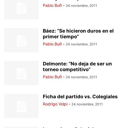
Pablo Bufi
-
24 noviembre, 2011
Báez: “Se hicieron duros en el
primer tiempo”
Pablo Bufi
-
24 noviembre, 2011
Delmonte: “No deja de ser un
torneo competitivo”
Pablo Bufi
-
24 noviembre, 2011
Ficha del partido vs. Colegiales
Rodrigo Volpi
-
24 noviembre, 2011