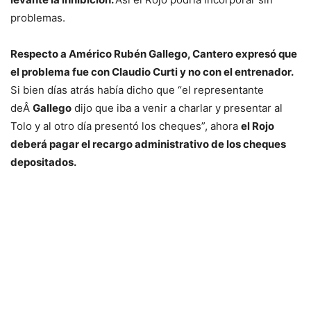
problemas.
Respecto a Américo Rubén Gallego, Cantero expresó que
el problema fue con Claudio Curti y no con el entrenador.
Si bien días atrás había dicho que “el representante
deÂ
Gallego
dijo que iba a venir a charlar y presentar al
Tolo y al otro día presentó los cheques”, ahora
el Rojo
deberá pagar el recargo administrativo de los cheques
depositados.