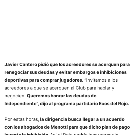
Javier Cantero pidió que los acreedores se acerquen para
renegociar sus deudas y evitar embargos e inhibiciones
deportivas para comprar jugadores.
“Invitamos a los
acreedores a que se acerquen al Club para hablar y
negocien.
Queremos honrar las deudas de
Independiente”, dijo al programa partidario Ecos del Rojo.
Por estas horas,
la dirigencia busca llegar a un acuerdo
con los abogados de Menotti para que dicho plan de pago
levante la inhibición.
Así el Rojo podría incorporar sin