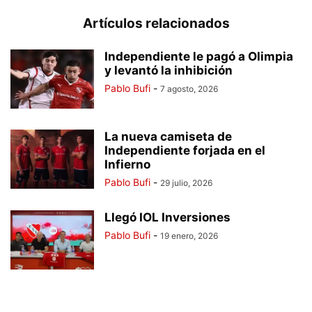
Artículos relacionados
Independiente le pagó a Olimpia
y levantó la inhibición
Pablo Bufi
-
7 agosto, 2026
La nueva camiseta de
Independiente forjada en el
Infierno
Pablo Bufi
-
29 julio, 2026
Llegó IOL Inversiones
Pablo Bufi
-
19 enero, 2026