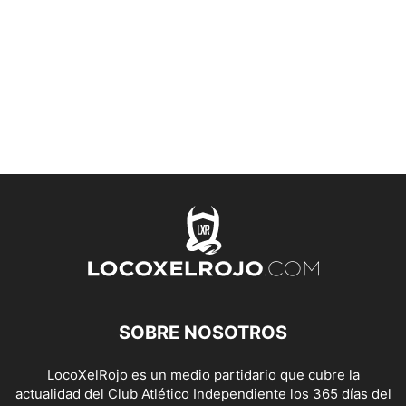
SOBRE NOSOTROS
LocoXelRojo es un medio partidario que cubre la
actualidad del Club Atlético Independiente los 365 días del