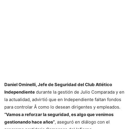
Daniel Ominelli, Jefe de Seguridad del Club Atlético
Independiente
durante la gestión de Julio Comparada y en
la actualidad, advirtió que en Independiente faltan fondos
para controlar Â como lo desean dirigentes y empleados.
“Vamos a reforzar la seguridad, es algo que venimos
gestionando hace años”
, aseguró en diálogo con el