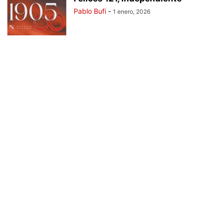
Pablo Bufi
-
1 enero, 2026