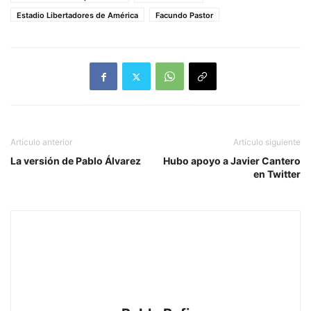
Estadio Libertadores de América
Facundo Pastor
Artículo anterior
Artículo siguiente
La versión de Pablo Álvarez
Hubo apoyo a Javier Cantero
en Twitter