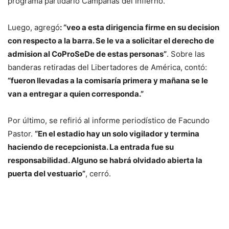
programa partidario Campanas del Infierno.
Luego, agregó
: “veo a esta dirigencia firme en su decision
con respecto a la barra. Se le va a solicitar el derecho de
admision al CoProSeDe de estas personas”
. Sobre las
banderas retiradas del Libertadores de América, contó:
“fueron llevadas a la comisaría primera y mañana se le
van a entregar a quien corresponda.”
Por último, se refirió al informe periodístico de Facundo
Pastor.
“En el estadio hay un solo vigilador y termina
haciendo de recepcionista. La entrada fue su
responsabilidad. Alguno se habrá olvidado abierta la
puerta del vestuario”
, cerró.