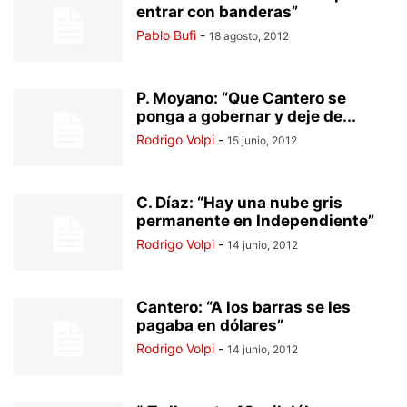
entrar con banderas”
Pablo Bufi
-
18 agosto, 2012
P. Moyano: “Que Cantero se
ponga a gobernar y deje de...
Rodrigo Volpi
-
15 junio, 2012
C. Díaz: “Hay una nube gris
permanente en Independiente”
Rodrigo Volpi
-
14 junio, 2012
Cantero: “A los barras se les
pagaba en dólares”
Rodrigo Volpi
-
14 junio, 2012