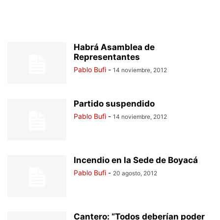
Habrá Asamblea de
Representantes
Pablo Bufi
-
14 noviembre, 2012
Partido suspendido
Pablo Bufi
-
14 noviembre, 2012
Incendio en la Sede de Boyacá
Pablo Bufi
-
20 agosto, 2012
Cantero: “Todos deberían poder