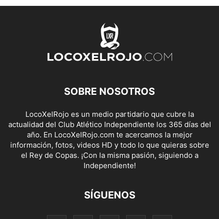
SOBRE NOSOTROS
LocoXelRojo es un medio partidario que cubre la
actualidad del Club Atlético Independiente los 365 días del
año. En LocoXelRojo.com te acercamos la mejor
información, fotos, videos HD y todo lo que quieras sobre
el Rey de Copas. ¡Con la misma pasión, siguiendo a
Independiente!
SÍGUENOS