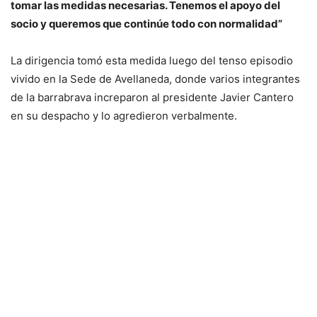
tomar las medidas necesarias. Tenemos el apoyo del
socio y queremos que continúe todo con normalidad”
La dirigencia tomó esta medida luego del tenso episodio
vivido en la Sede de Avellaneda, donde varios integrantes
de la barrabrava increparon al presidente Javier Cantero
en su despacho y lo agredieron verbalmente.