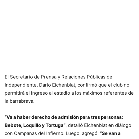
El Secretario de Prensa y Relaciones Públicas de
Independiente, Darío Eichenblat, confirmó que el club no
permitirá el ingreso al estadio a los máximos referentes de
la barrabrava.
“Va a haber derecho de admisión para tres personas:
Bebote, Loquillo y Tortuga”
, detalló Eichenblat en diálogo
con Campanas del Infierno. Luego, agregó:
“Se van a