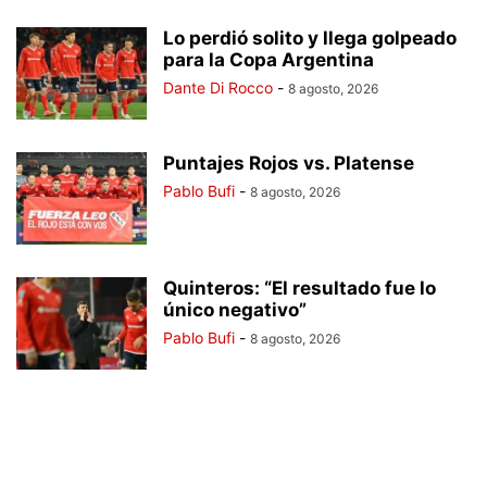
Lo perdió solito y llega golpeado
para la Copa Argentina
Dante Di Rocco
-
8 agosto, 2026
Puntajes Rojos vs. Platense
Pablo Bufi
-
8 agosto, 2026
Quinteros: “El resultado fue lo
único negativo”
Pablo Bufi
-
8 agosto, 2026