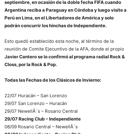
septiembre, en ocasión de la doble fecha FIFA cuando
Argentina reciba a Paraguay en Córdoba y luego visite a
Perú en Lima, en el Libertadores de América y solo
podrán concurrir los hinchas de Independiente.
Esto quedó establecido esta noche, al término de la
reunión de Comite Ejecuntivo de la AFA, donde el propio
Javier Cantero se lo confirmó al programa radial Rock &
Closs, por la Rock & Pop.
Todas las Fechas de los Clásicos de Invierno:
22/07 Huracán – San Lorenzo
29/07 San Lorenzo – Huracán
29/07 NewellÂ´s – Rosario Central
29/07 Racing Club – Independiente
08/09 Rosario Central – NewellÂ´s