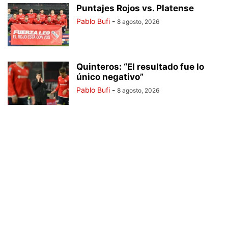
Puntajes Rojos vs. Platense
Pablo Bufi
-
8 agosto, 2026
Quinteros: “El resultado fue lo
único negativo”
Pablo Bufi
-
8 agosto, 2026