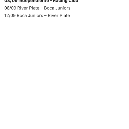
08/09 Independiente – Racing Club
08/09 River Plate – Boca Juniors
12/09 Boca Juniors – River Plate