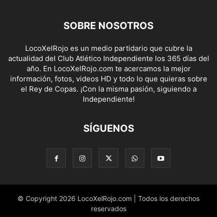
SOBRE NOSOTROS
LocoXelRojo es un medio partidario que cubre la
actualidad del Club Atlético Independiente los 365 días del
año. En LocoXelRojo.com te acercamos la mejor
información, fotos, videos HD y todo lo que quieras sobre
el Rey de Copas. ¡Con la misma pasión, siguiendo a
Independiente!
SÍGUENOS
© Copyright 2026 LocoXelRojo.com | Todos los derechos
reservados