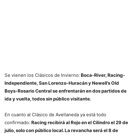
Se vienen los Clásicos de Invierno:
Boca-River, Racing-
Independiente, San Lorenzo-Huracán y Newell’s Old
Boys-Rosario Central se enfrentarán en dos partidos de
ida y vuelta, todos sin público visitante.
En cuanto al Clásico de Avellaneda ya está todo
confirmado:
Racing recibirá al Rojo en el Cilindro el 29 de
julio, solo con público local. La revancha será el 8 de