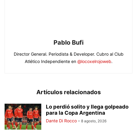
Pablo Bufi
Director General. Periodista & Developer. Cubro al Club
Atlético Independiente en
@locoxelrojoweb
.
Artículos relacionados
Lo perdió solito y llega golpeado
para la Copa Argentina
Dante Di Rocco
-
8 agosto, 2026