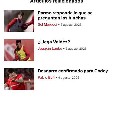
Artículos relacionados
Parmo responde lo que se
preguntan los hinchas
Sol Morucci
-
6 agosto, 2026
¿Llega Valdéz?
Joaquin Lauko
-
6 agosto, 2026
Desgarro confirmado para Godoy
Pablo Bufi
-
4 agosto, 2026