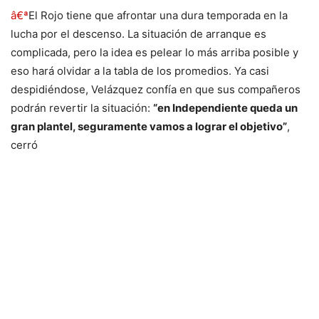
â€ª
El Rojo tiene que afrontar una dura temporada en la
lucha por el descenso. La situación de arranque es
complicada, pero la idea es pelear lo más arriba posible y
eso hará olvidar a la tabla de los promedios. Ya casi
despidiéndose, Velázquez confía en que sus compañeros
podrán revertir la situación:
“en Independiente queda un
gran plantel, seguramente vamos a lograr el objetivo”
,
cerró