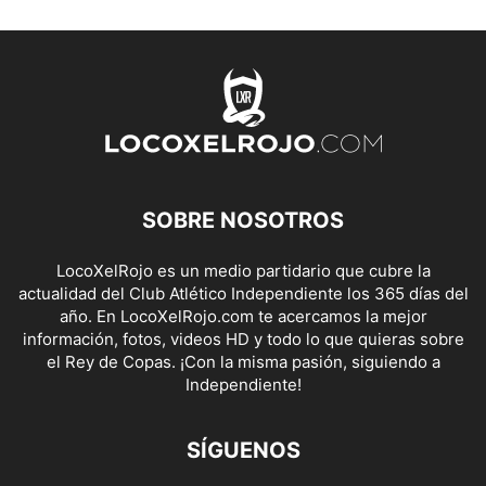
SOBRE NOSOTROS
LocoXelRojo es un medio partidario que cubre la
actualidad del Club Atlético Independiente los 365 días del
año. En LocoXelRojo.com te acercamos la mejor
información, fotos, videos HD y todo lo que quieras sobre
el Rey de Copas. ¡Con la misma pasión, siguiendo a
Independiente!
SÍGUENOS