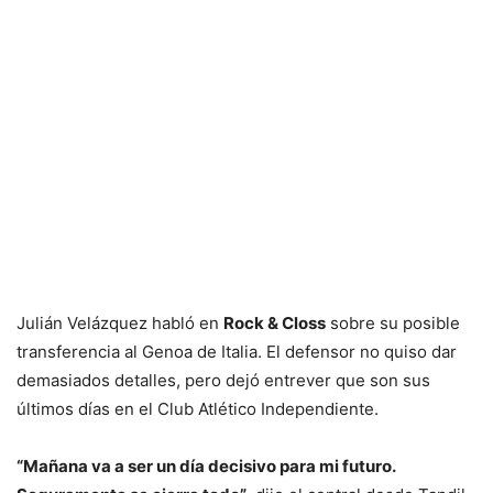
Julián Velázquez habló en
Rock & Closs
sobre su posible
transferencia al Genoa de Italia. El defensor no quiso dar
demasiados detalles, pero dejó entrever que son sus
últimos días en el Club Atlético Independiente.
“Mañana va a ser un día decisivo para mi futuro.