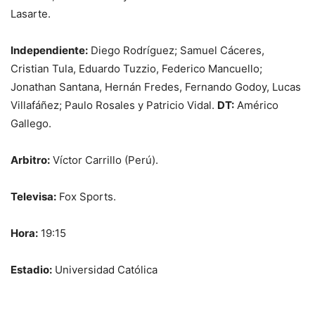
Lasarte.
Independiente:
Diego Rodríguez; Samuel Cáceres,
Cristian Tula, Eduardo Tuzzio, Federico Mancuello;
Jonathan Santana, Hernán Fredes, Fernando Godoy, Lucas
Villafáñez; Paulo Rosales y Patricio Vidal.
DT:
Américo
Gallego.
Arbitro:
Víctor Carrillo (Perú).
Televisa:
Fox Sports.
Hora:
19:15
Estadio:
Universidad Católica