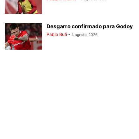
Desgarro confirmado para Godoy
Pablo Bufi
-
4 agosto, 2026