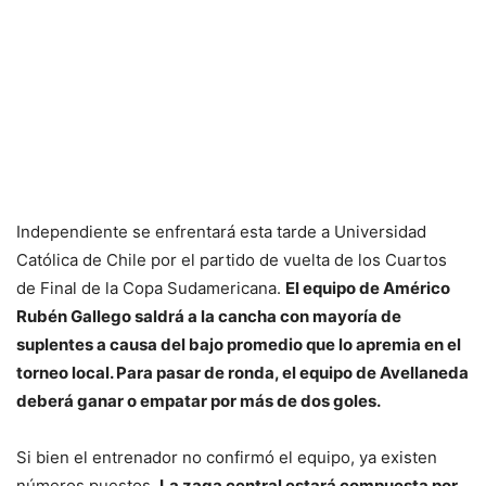
Independiente se enfrentará esta tarde a Universidad
Católica de Chile por el partido de vuelta de los Cuartos
de Final de la Copa Sudamericana.
El equipo de Américo
Rubén Gallego saldrá a la cancha con mayoría de
suplentes a causa del bajo promedio que lo apremia en el
torneo local. Para pasar de ronda, el equipo de Avellaneda
deberá ganar o empatar por más de dos goles.
Si bien el entrenador no confirmó el equipo, ya existen
números puestos.
La zaga central estará compuesta por