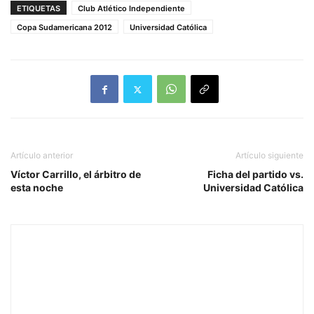
ETIQUETAS
Club Atlético Independiente
Copa Sudamericana 2012
Universidad Católica
Artículo anterior
Artículo siguiente
Víctor Carrillo, el árbitro de
Ficha del partido vs.
esta noche
Universidad Católica