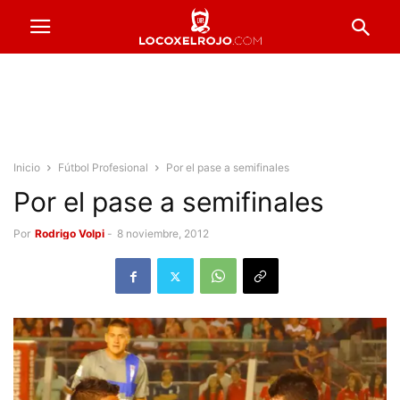
Inicio
Fútbol Profesional
Por el pase a semifinales
Por el pase a semifinales
Por
Rodrigo Volpi
-
8 noviembre, 2012