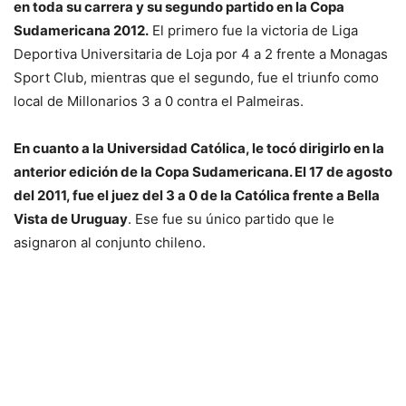
en toda su carrera y su segundo partido en la Copa
Sudamericana 2012.
El primero fue la victoria de Liga
Deportiva Universitaria de Loja por 4 a 2 frente a Monagas
Sport Club, mientras que el segundo, fue el triunfo como
local de Millonarios 3 a 0 contra el Palmeiras.
En cuanto a la Universidad Católica, le tocó dirigirlo en la
anterior edición de la Copa Sudamericana. El 17 de agosto
del 2011, fue el juez del 3 a 0 de la Católica frente a Bella
Vista de Uruguay
. Ese fue su único partido que le
asignaron al conjunto chileno.