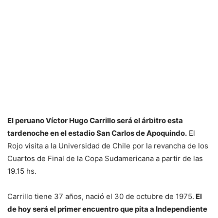
El peruano Víctor Hugo Carrillo será el árbitro esta
tardenoche en el estadio San Carlos de Apoquindo.
El
Rojo visita a la Universidad de Chile por la revancha de los
Cuartos de Final de la Copa Sudamericana a partir de las
19.15 hs.
Carrillo tiene 37 años, nació el 30 de octubre de 1975.
El
de hoy será el primer encuentro que pita a Independiente