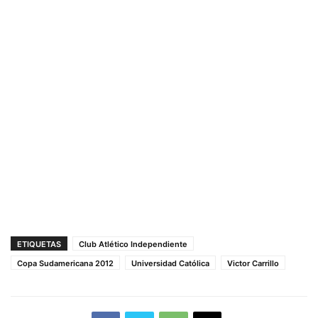
ETIQUETAS
Club Atlético Independiente
Copa Sudamericana 2012
Universidad Católica
Victor Carrillo