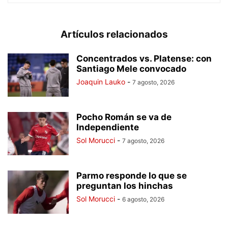
Artículos relacionados
Concentrados vs. Platense: con
Santiago Mele convocado
Joaquin Lauko
-
7 agosto, 2026
Pocho Román se va de
Independiente
Sol Morucci
-
7 agosto, 2026
Parmo responde lo que se
preguntan los hinchas
Sol Morucci
-
6 agosto, 2026