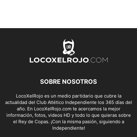
SOBRE NOSOTROS
LocoXelRojo es un medio partidario que cubre la
actualidad del Club Atlético Independiente los 365 días del
año. En LocoXelRojo.com te acercamos la mejor
información, fotos, videos HD y todo lo que quieras sobre
el Rey de Copas. ¡Con la misma pasión, siguiendo a
Independiente!