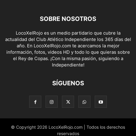
SOBRE NOSOTROS
LocoXelRojo es un medio partidario que cubre la
actualidad del Club Atlético Independiente los 365 días del
año. En LocoXelRojo.com te acercamos la mejor
información, fotos, videos HD y todo lo que quieras sobre
el Rey de Copas. ¡Con la misma pasión, siguiendo a
Independiente!
SÍGUENOS
© Copyright 2026 LocoXelRojo.com | Todos los derechos
reservados