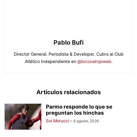
Pablo Bufi
Director General. Periodista & Developer. Cubro al Club
Atlético Independiente en
@locoxelrojoweb
.
Artículos relacionados
Parmo responde lo que se
preguntan los hinchas
Sol Morucci
-
6 agosto, 2026