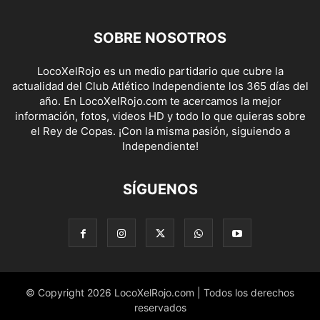
SOBRE NOSOTROS
LocoXelRojo es un medio partidario que cubre la
actualidad del Club Atlético Independiente los 365 días del
año. En LocoXelRojo.com te acercamos la mejor
información, fotos, videos HD y todo lo que quieras sobre
el Rey de Copas. ¡Con la misma pasión, siguiendo a
Independiente!
SÍGUENOS
© Copyright 2026 LocoXelRojo.com | Todos los derechos
reservados