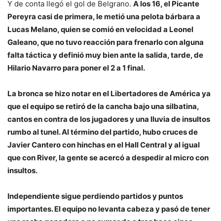
Y de conta llegó el gol de Belgrano.
A los 16, el Picante
Pereyra casi de primera, le metió una pelota bárbara a
Lucas Melano, quien se comió en velocidad a Leonel
Galeano, que no tuvo reacción para frenarlo con alguna
falta táctica y definió muy bien ante la salida, tarde, de
Hilario Navarro para poner el 2 a 1 final.
La bronca se hizo notar en el Libertadores de América ya
que el equipo se retiró de la cancha bajo una silbatina,
cantos en contra de los jugadores y una lluvia de insultos
rumbo al tunel. Al término del partido, hubo cruces de
Javier Cantero con hinchas en el Hall Central y al igual
que con River, la gente se acercó a despedir al micro con
insultos.
Independiente sigue perdiendo partidos y puntos
importantes. El equipo no levanta cabeza y pasó de tener