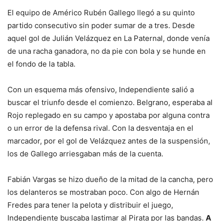
El equipo de Américo Rubén Gallego llegó a su quinto
partido consecutivo sin poder sumar de a tres. Desde
aquel gol de Julián Velázquez en La Paternal, donde venía
de una racha ganadora, no da pie con bola y se hunde en
el fondo de la tabla.
Con un esquema más ofensivo, Independiente salió a
buscar el triunfo desde el comienzo. Belgrano, esperaba al
Rojo replegado en su campo y apostaba por alguna contra
o un error de la defensa rival. Con la desventaja en el
marcador, por el gol de Velázquez antes de la suspensión,
los de Gallego arriesgaban más de la cuenta.
Fabián Vargas se hizo dueño de la mitad de la cancha, pero
los delanteros se mostraban poco. Con algo de Hernán
Fredes para tener la pelota y distribuir el juego,
Independiente buscaba lastimar al Pirata por las bandas.
A