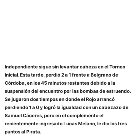
Independiente sigue sin levantar cabeza en el Torneo
Inicial. Esta tarde, perdió 2 a 1 frente a Belgrano de
Córdoba, en los 45 minutos restantes debido a la
suspensión del encuentro por las bombas de estruendo.
Se jugaron dos tiempos en donde el Rojo arrancó
perdiendo 1 a 0 y logró la igualdad con un cabezazo de
Samuel Cáceres, pero en el complemento el
recientemente ingresado Lucas Melano, le dio los tres
puntos al Pirata.