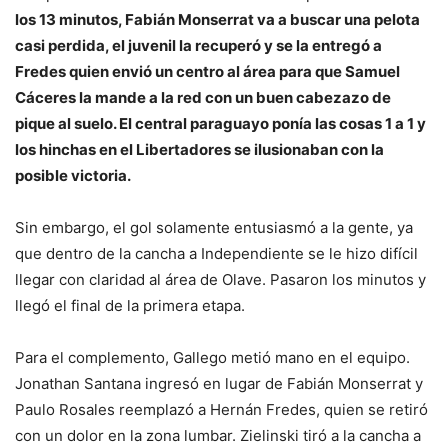
los 13 minutos, Fabián Monserrat va a buscar una pelota
casi perdida, el juvenil la recuperó y se la entregó a
Fredes quien envió un centro al área para que Samuel
Cáceres la mande a la red con un buen cabezazo de
pique al suelo. El central paraguayo ponía las cosas 1 a 1 y
los hinchas en el Libertadores se ilusionaban con la
posible victoria.
Sin embargo, el gol solamente entusiasmó a la gente, ya
que dentro de la cancha a Independiente se le hizo difícil
llegar con claridad al área de Olave. Pasaron los minutos y
llegó el final de la primera etapa.
Para el complemento, Gallego metió mano en el equipo.
Jonathan Santana ingresó en lugar de Fabián Monserrat y
Paulo Rosales reemplazó a Hernán Fredes, quien se retiró
con un dolor en la zona lumbar. Zielinski tiró a la cancha a