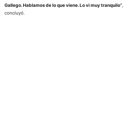
Gallego. Hablamos de lo que viene. Lo vi muy tranquilo”
,
concluyó.