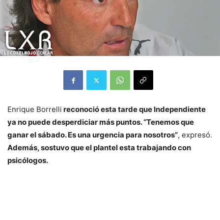
Enrique Borrelli
reconoció esta tarde que Independiente
ya no puede desperdiciar más puntos. “Tenemos que
ganar el sábado. Es una urgencia para nosotros”
, expresó.
Además, sostuvo que el plantel esta trabajando con
psicólogos.