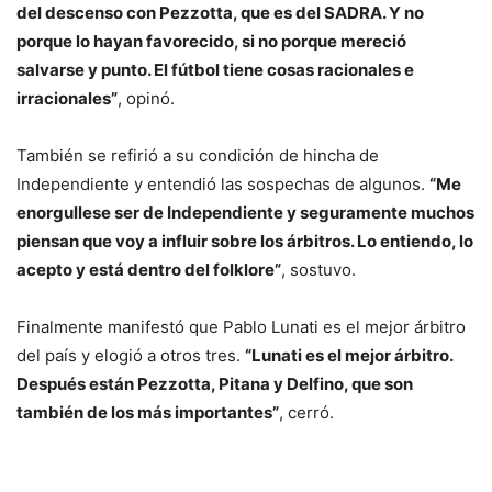
del descenso con Pezzotta, que es del SADRA. Y no
porque lo hayan favorecido, si no porque mereció
salvarse y punto. El fútbol tiene cosas racionales e
irracionales”
, opinó.
También se refirió a su condición de hincha de
Independiente y entendió las sospechas de algunos.
“Me
enorgullese ser de Independiente y seguramente muchos
piensan que voy a influir sobre los árbitros. Lo entiendo, lo
acepto y está dentro del folklore”
, sostuvo.
Finalmente manifestó que Pablo Lunati es el mejor árbitro
del país y elogió a otros tres.
“Lunati es el mejor árbitro.
Después están Pezzotta, Pitana y Delfino, que son
también de los más importantes”
, cerró.