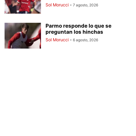
Sol Morucci
-
7 agosto, 2026
Parmo responde lo que se
preguntan los hinchas
Sol Morucci
-
6 agosto, 2026