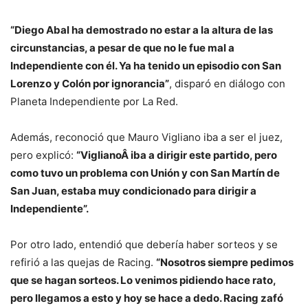
“Diego Abal ha demostrado no estar a la altura de las
circunstancias, a pesar de que no le fue mal a
Independiente con él. Ya ha tenido un episodio con San
Lorenzo y Colón por ignorancia”
, disparó en diálogo con
Planeta Independiente por La Red.
Además, reconoció que Mauro Vigliano iba a ser el juez,
pero explicó:
“ViglianoÂ iba a dirigir este partido, pero
como tuvo un problema con Unión y con San Martín de
San Juan, estaba muy condicionado para dirigir a
Independiente”.
Por otro lado, entendió que debería haber sorteos y se
refirió a las quejas de Racing.
“Nosotros siempre pedimos
que se hagan sorteos. Lo venimos pidiendo hace rato,
pero llegamos a esto y hoy se hace a dedo. Racing zafó