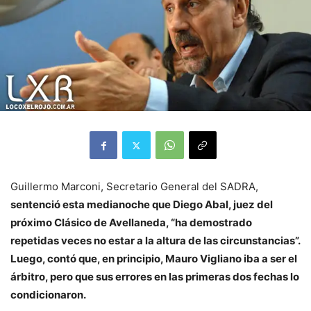
Guillermo Marconi, Secretario General del SADRA,
sentenció esta medianoche que Diego Abal, juez del
próximo Clásico de Avellaneda, “ha demostrado
repetidas veces no estar a la altura de las circunstancias”.
Luego, contó que, en principio, Mauro Vigliano iba a ser el
árbitro, pero que sus errores en las primeras dos fechas lo
condicionaron.