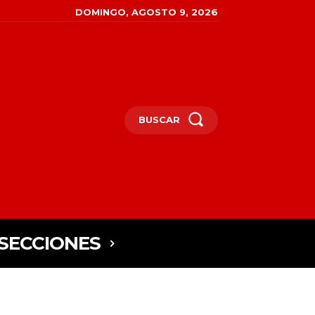
DOMINGO, AGOSTO 9, 2026
BUSCAR
SECCIONES