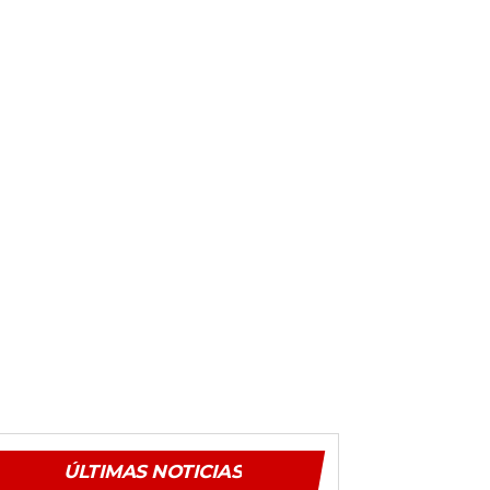
ÚLTIMAS NOTICIAS