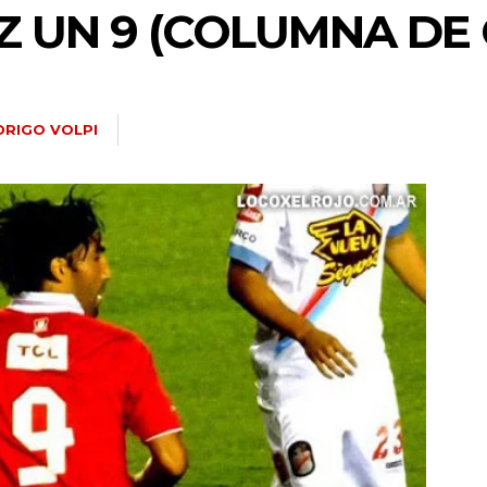
Z UN 9 (COLUMNA DE 
RIGO VOLPI