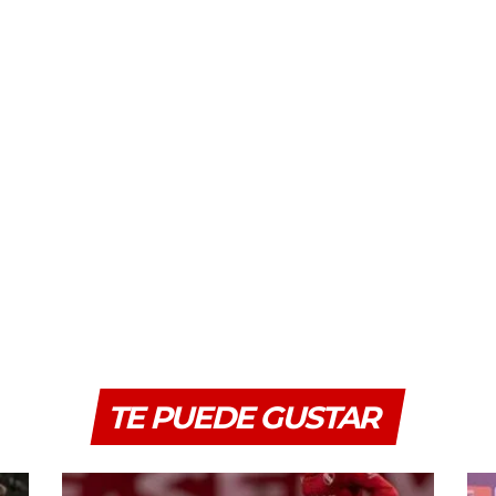
TE PUEDE GUSTAR