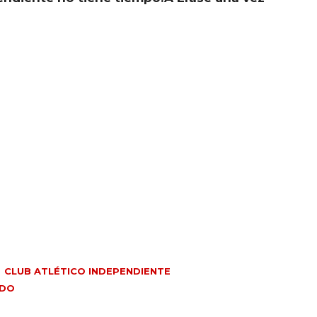
CLUB ATLÉTICO INDEPENDIENTE
EDO