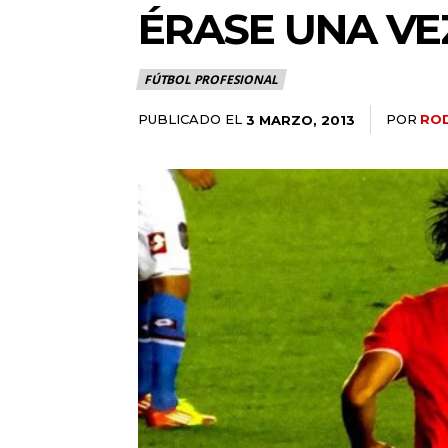
ÉRASE UNA VE
FÚTBOL PROFESIONAL
PUBLICADO EL
POR
ROD
3 MARZO, 2013