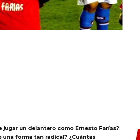
 jugar un delantero como Ernesto Farías?
de una forma tan radical? ¿Cuántas