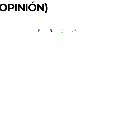
OPINIÓN)