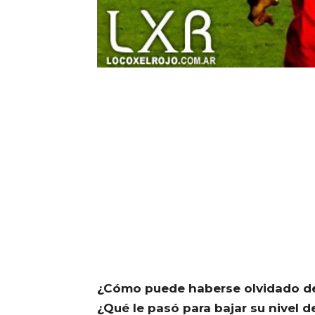
¿Cómo puede haberse olvidado de
¿Qué le pasó para bajar su nivel 