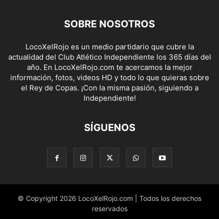
SOBRE NOSOTROS
LocoXelRojo es un medio partidario que cubre la
actualidad del Club Atlético Independiente los 365 días del
año. En LocoXelRojo.com te acercamos la mejor
información, fotos, videos HD y todo lo que quieras sobre
el Rey de Copas. ¡Con la misma pasión, siguiendo a
Independiente!
SÍGUENOS
© Copyright 2026 LocoXelRojo.com | Todos los derechos
reservados