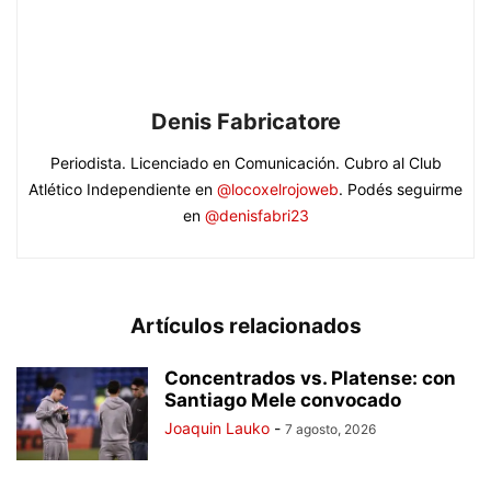
Denis Fabricatore
Periodista. Licenciado en Comunicación. Cubro al Club
Atlético Independiente en
@locoxelrojoweb
. Podés seguirme
en
@denisfabri23
Artículos relacionados
Concentrados vs. Platense: con
Santiago Mele convocado
Joaquin Lauko
-
7 agosto, 2026