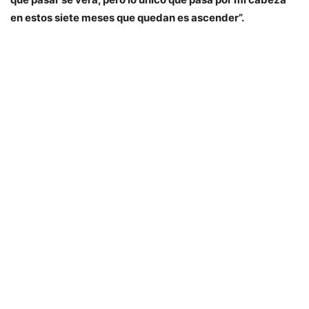
en estos siete meses que quedan es ascender”.