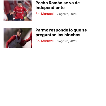
Pocho Román se va de
Independiente
Sol Morucci
-
7 agosto, 2026
Parmo responde lo que se
preguntan los hinchas
Sol Morucci
-
6 agosto, 2026