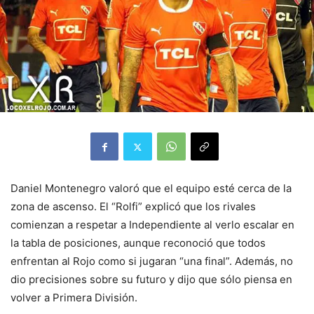
Daniel Montenegro valoró que el equipo esté cerca de la
zona de ascenso. El “Rolfi” explicó que los rivales
comienzan a respetar a Independiente al verlo escalar en
la tabla de posiciones, aunque reconoció que todos
enfrentan al Rojo como si jugaran “una final”. Además, no
dio precisiones sobre su futuro y dijo que sólo piensa en
volver a Primera División.