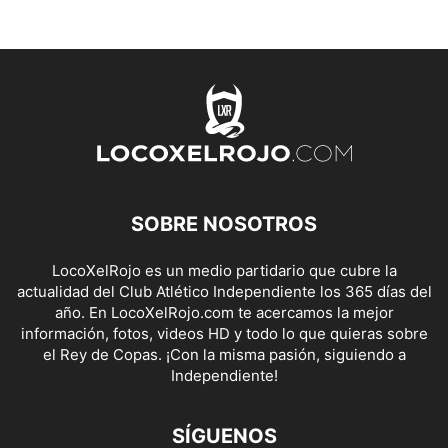
SOBRE NOSOTROS
LocoXelRojo es un medio partidario que cubre la
actualidad del Club Atlético Independiente los 365 días del
año. En LocoXelRojo.com te acercamos la mejor
información, fotos, videos HD y todo lo que quieras sobre
el Rey de Copas. ¡Con la misma pasión, siguiendo a
Independiente!
SÍGUENOS