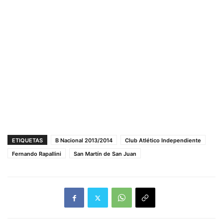
ETIQUETAS
B Nacional 2013/2014
Club Atlético Independiente
Fernando Rapallini
San Martín de San Juan