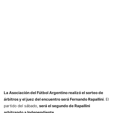
La Asociación del Fútbol Argentino realizó el sorteo de
árbitros y el juez del encuentro será Fernando Rapallini
. El
partido del sábado,
será el segundo de Rapallini
arbitrando a Independiente
.