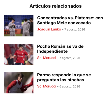
Artículos relacionados
Concentrados vs. Platense: con
Santiago Mele convocado
Joaquin Lauko
-
7 agosto, 2026
Pocho Román se va de
Independiente
Sol Morucci
-
7 agosto, 2026
Parmo responde lo que se
preguntan los hinchas
Sol Morucci
-
6 agosto, 2026