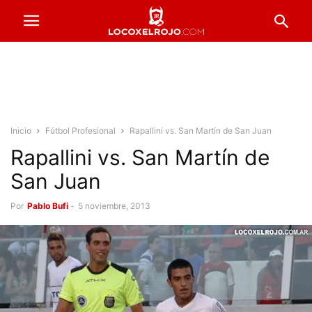
Inicio
Fútbol Profesional
Rapallini vs. San Martín de San Juan
Rapallini vs. San Martín de
San Juan
Por
Pablo Bufi
-
5 noviembre, 2013