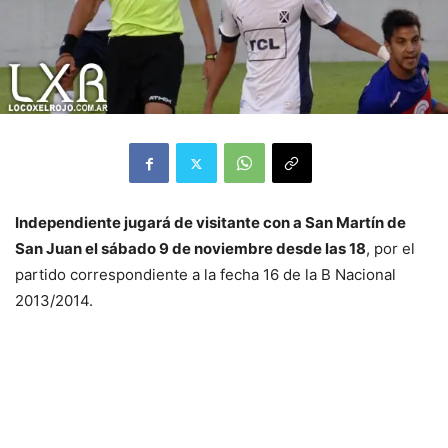
Independiente jugará de visitante con a San Martín de
San Juan el sábado 9 de noviembre desde las 18
, por el
partido correspondiente a la fecha 16 de la B Nacional
2013/2014.