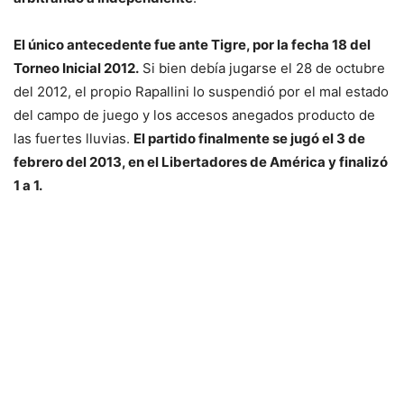
El único antecedente fue ante Tigre, por la fecha 18 del
Torneo Inicial 2012.
Si bien debía jugarse el 28 de octubre
del 2012, el propio Rapallini lo suspendió por el mal estado
del campo de juego y los accesos anegados producto de
las fuertes lluvias.
El partido finalmente se jugó el 3 de
febrero del 2013, en el Libertadores de América y finalizó
1 a 1.