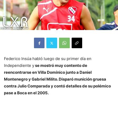
Federico Insúa habló luego de su primer día en
Independiente y
se mostró muy contento de
reencontrarse en Villa Domínico junto a Daniel
Montenegro y Gabriel Milito. Disparó munición gruesa
contra Julio Comparada y contó detalles de su polémico
pase a Boca en el 2005.