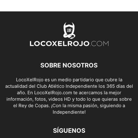
SOBRE NOSOTROS
LocoXelRojo es un medio partidario que cubre la
actualidad del Club Atlético Independiente los 365 días del
año. En LocoXelRojo.com te acercamos la mejor
información, fotos, videos HD y todo lo que quieras sobre
el Rey de Copas. ¡Con la misma pasión, siguiendo a
Independiente!
SÍGUENOS