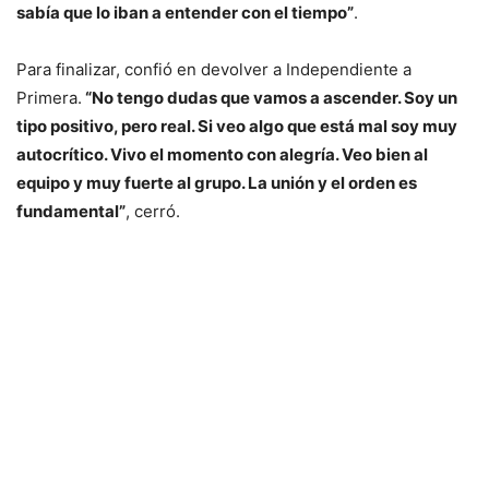
sabía que lo iban a entender con el tiempo”
.
Para finalizar, confió en devolver a Independiente a
Primera.
“No tengo dudas que vamos a ascender. Soy un
tipo positivo, pero real. Si veo algo que está mal soy muy
autocrítico. Vivo el momento con alegría. Veo bien al
equipo y muy fuerte al grupo. La unión y el orden es
fundamental”
, cerró.