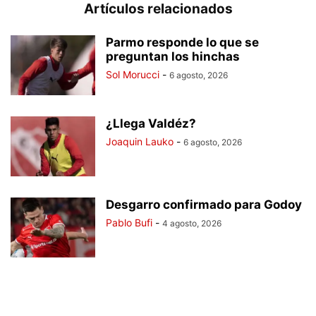
Artículos relacionados
Parmo responde lo que se
preguntan los hinchas
Sol Morucci
-
6 agosto, 2026
¿Llega Valdéz?
Joaquin Lauko
-
6 agosto, 2026
Desgarro confirmado para Godoy
Pablo Bufi
-
4 agosto, 2026