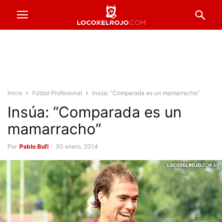
Inicio
Fútbol Profesional
Insúa: “Comparada es un mamarracho”
Insúa: “Comparada es un
mamarracho”
Por
Pablo Bufi
-
30 enero, 2014